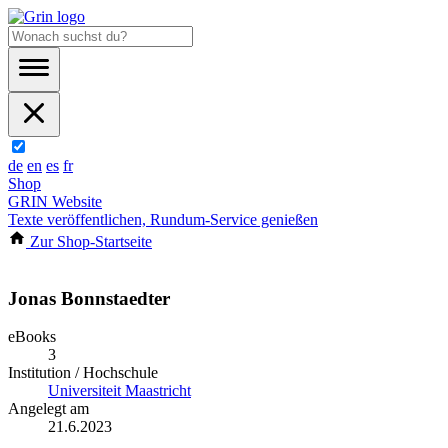
de
en
es
fr
Shop
GRIN Website
Texte veröffentlichen, Rundum-Service genießen
Zur Shop-Startseite
Jonas Bonnstaedter
eBooks
3
Institution / Hochschule
Universiteit Maastricht
Angelegt am
21.6.2023