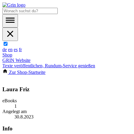
de
en
es
fr
Shop
GRIN Website
Texte veröffentlichen, Rundum-Service genießen
Zur Shop-Startseite
Laura Friz
eBooks
1
Angelegt am
30.8.2023
Info