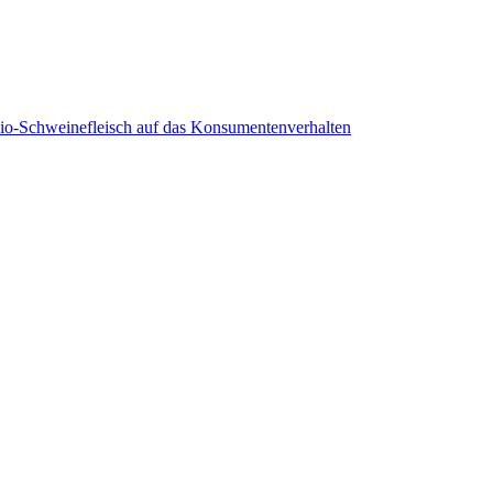
Bio-Schweinefleisch auf das Konsumentenverhalten