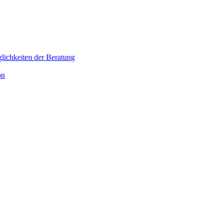
lichkeiten der Beratung
on