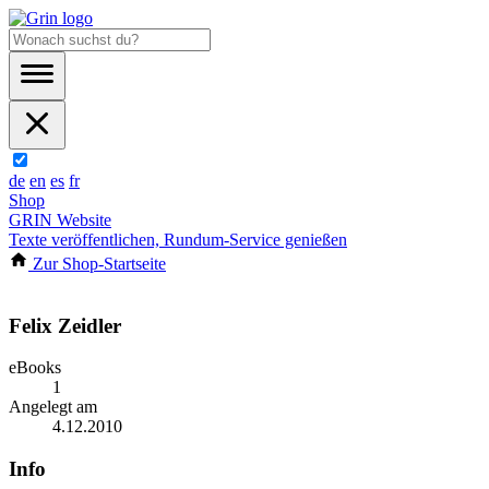
de
en
es
fr
Shop
GRIN Website
Texte veröffentlichen, Rundum-Service genießen
Zur Shop-Startseite
Felix Zeidler
eBooks
1
Angelegt am
4.12.2010
Info