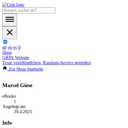
de
en
es
fr
Shop
GRIN Website
Texte veröffentlichen, Rundum-Service genießen
Zur Shop-Startseite
Marcel Giese
eBooks
1
Angelegt am
29.4.2025
Info