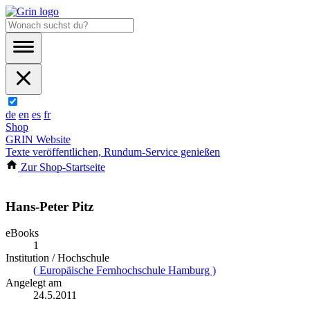
de
en
es
fr
Shop
GRIN Website
Texte veröffentlichen, Rundum-Service genießen
Zur Shop-Startseite
Hans-Peter Pitz
eBooks
1
Institution / Hochschule
( Europäische Fernhochschule Hamburg )
Angelegt am
24.5.2011