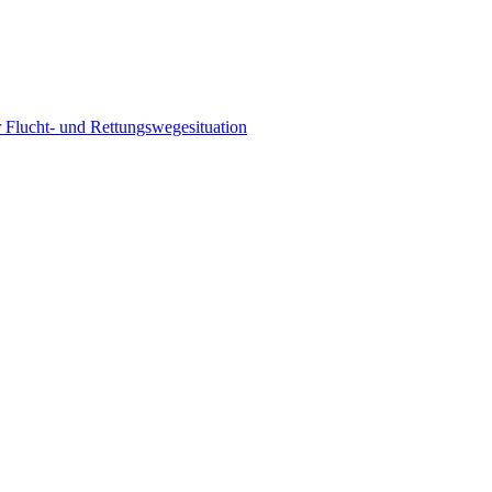
 Flucht- und Rettungswegesituation