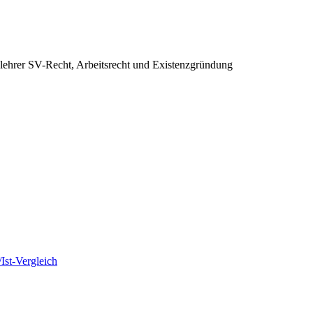
hlehrer SV-Recht, Arbeitsrecht und Existenzgründung
Ist-Vergleich