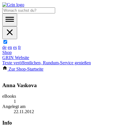
de
en
es
fr
Shop
GRIN Website
Texte veröffentlichen, Rundum-Service genießen
Zur Shop-Startseite
Anna Vaskova
eBooks
1
Angelegt am
22.11.2012
Info