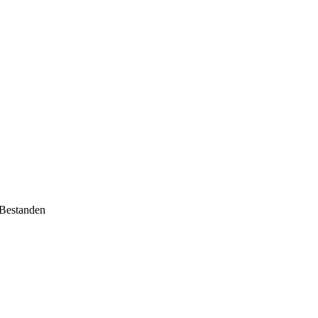
 Bestanden