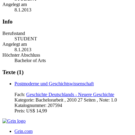
Angelegt am
8.1.2013
Info
Berufsstand
STUDENT
Angelegt am
8.1.2013
Höchster Abschluss
Bachelor of Arts
Texte (1)
Postmoderne und Geschichtswissenschaft
Fach:
Geschichte Deutschlands - Neuere Geschichte
Kategorie:
Bachelorarbeit , 2010 27 Seiten , Note: 1.0
Katalognummer:
207594
Preis:
US$ 14,99
Grin.com