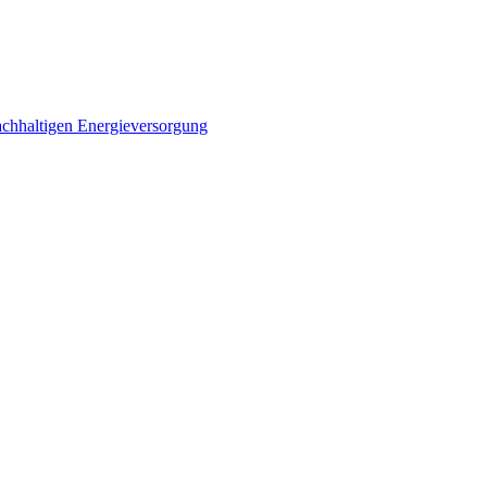
achhaltigen Energieversorgung