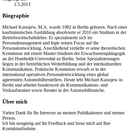
1.5.2013
Biographie
Michael Karasjew, M.A. wurde 1982 in Berlin geboren. Nach einer
kaufmännischen Ausbildung absolvierte er 2010 ein Studium in der
Betriebswirtschaftslehre. Er spezialisierte sich im
Personalmanagement und legte seinen Focus auf die
Personalentwicklung. Anschließend vertiefte er seine theoretischen
Kenntnisse mit einem Master-Studium der Erwachsenenpädagogik
an der Humboldt-Universität zu Berlin. Seine Spezialisierungen
liegen in der betrieblichen Weiterbildung und der interkulturellen
Kommunikation. Praktische Kenntnisse erwarb er in der
international operativen Personalentwicklung eines global
agierenden Automobilherstellers. Heute lebt Michael Karasjew in
Berlin und arbeitet bundesweit als Kommunikations- und
Verkaufstrainer sowie Berater in der Automobilbranche.
Über mich
Vielen Dank für Ihr Interesse an meinen Publikationen und meiner
Person.
Ich bin neugierig auf Ihr Feedback und freue mich auf Ihre
Kontaktaufnahme.