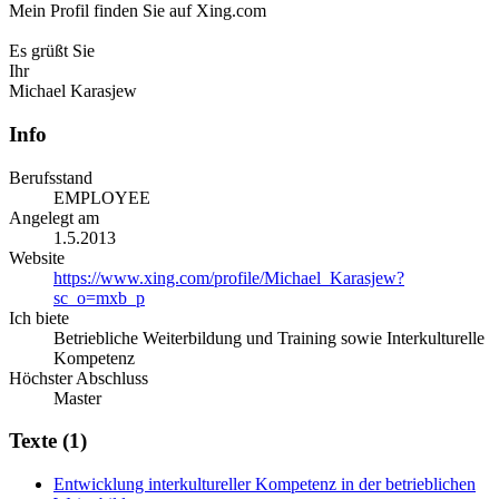
Mein Profil finden Sie auf Xing.com
Es grüßt Sie
Ihr
Michael Karasjew
Info
Berufsstand
EMPLOYEE
Angelegt am
1.5.2013
Website
https://www.xing.com/profile/Michael_Karasjew?
sc_o=mxb_p
Ich biete
Betriebliche Weiterbildung und Training sowie Interkulturelle
Kompetenz
Höchster Abschluss
Master
Texte (1)
Entwicklung interkultureller Kompetenz in der betrieblichen