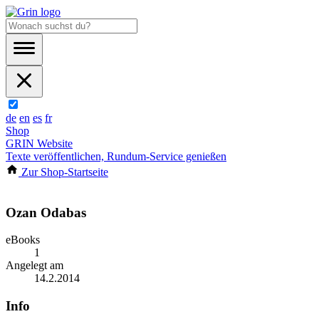
de
en
es
fr
Shop
GRIN Website
Texte veröffentlichen, Rundum-Service genießen
Zur Shop-Startseite
Ozan Odabas
eBooks
1
Angelegt am
14.2.2014
Info