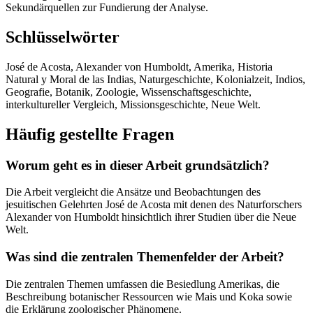
Sekundärquellen zur Fundierung der Analyse.
Schlüsselwörter
José de Acosta, Alexander von Humboldt, Amerika, Historia
Natural y Moral de las Indias, Naturgeschichte, Kolonialzeit, Indios,
Geografie, Botanik, Zoologie, Wissenschaftsgeschichte,
interkultureller Vergleich, Missionsgeschichte, Neue Welt.
Häufig gestellte Fragen
Worum geht es in dieser Arbeit grundsätzlich?
Die Arbeit vergleicht die Ansätze und Beobachtungen des
jesuitischen Gelehrten José de Acosta mit denen des Naturforschers
Alexander von Humboldt hinsichtlich ihrer Studien über die Neue
Welt.
Was sind die zentralen Themenfelder der Arbeit?
Die zentralen Themen umfassen die Besiedlung Amerikas, die
Beschreibung botanischer Ressourcen wie Mais und Koka sowie
die Erklärung zoologischer Phänomene.