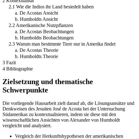
2 Kontextualität
2.1 Wie die Indios ihr Land besiedelt haben
a. De Acostas Ansicht
b. Humboldts Ansicht
2.2 Amerikanische Nutzpflanzen
a. De Acostas Beobachtungen
b. Humboldts Beobachtungen
2.3 Warum man bestimmte Tiere nur in Amerika findet
a. De Acostas Theorie
b. Humboldts Theorie
3 Fazit
4 Bibliographie
Zielsetzung und thematische
Schwerpunkte
Die vorliegende Hausarbeit zielt darauf ab, die Lösungsansätze und
Denkweisen des Jesuiten José de Acosta bei der Untersuchung
Südamerikas zu kontextualisieren, indem sie diese mit den
wissenschaftlichen Ansichten von Alexander von Humboldt
vergleicht und analysiert.
Vergleich der Herkunftshypothesen der amerikanischen