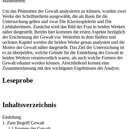
Masterarbeit.
Um das Phänomen der Gewalt analysieren zu können, wurden zwei
Werke der Schriftstellerin ausgewählt, die als Basis für die
Untersuchung gelten und zwar Die Klavierspielerin und Die
Liebhaberinnen. Zunächst wird das Bild der Frau in beiden Werken
näher dargestellt. Bereits hier kommen die ersten Aspekte bezüglich
der Erscheinung der Gewalt vor. Weiterhin in dem fünften und
sechsten Kapitel werden die beiden Werke genau analysiert und die
Motive der Gewalt näher dargestellt. Das Ziel der Untersuchung ist
es zu überprüfen, welche Gründe für die Entstehung der Gewalt in
beiden Werken verantwortlich waren, als auch welche Formen der
Gewalt erkannt werden können. Abschließend kommt eine
Zusammenfassung mit den wichtigsten Ergebnissen der Analyse.
Leseprobe
Inhaltsverzeichnis
Einleitung
1. Zum Begriff Gewalt
1.1 Formen der Gewalt