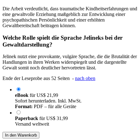
Die Arbeit verdeutlicht, dass traumatische Kindheitserfahrungen und
eine gewaltvolle Erziehung maßgeblich zur Entwicklung einer
psychopathischen Persönlichkeit und einer erhöhten
Gewaltbereitschaft beitragen können.
Welche Rolle spielt die Sprache Jelineks bei der
Gewaltdarstellung?
Jelinek nutzt eine provokante, vulgäre Sprache, die die Brutalität der
Handlungen in ihren Werken widerspiegelt und die dargestellte
Gewalt somit noch deutlicher hervortreten lässt.
Ende der Leseprobe aus 52 Seiten -
nach oben
eBook
für
US$ 21,99
Sofort herunterladen. Inkl. MwSt.
Format:
PDF – für alle Geräte
Paperback
für
US$ 31,99
Versand weltweit
In den Warenkorb