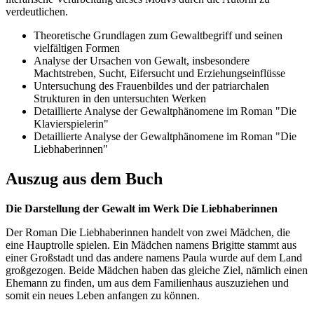
verdeutlichen.
Theoretische Grundlagen zum Gewaltbegriff und seinen
vielfältigen Formen
Analyse der Ursachen von Gewalt, insbesondere
Machtstreben, Sucht, Eifersucht und Erziehungseinflüsse
Untersuchung des Frauenbildes und der patriarchalen
Strukturen in den untersuchten Werken
Detaillierte Analyse der Gewaltphänomene im Roman "Die
Klavierspielerin"
Detaillierte Analyse der Gewaltphänomene im Roman "Die
Liebhaberinnen"
Auszug aus dem Buch
Die Darstellung der Gewalt im Werk Die Liebhaberinnen
Der Roman Die Liebhaberinnen handelt von zwei Mädchen, die
eine Hauptrolle spielen. Ein Mädchen namens Brigitte stammt aus
einer Großstadt und das andere namens Paula wurde auf dem Land
großgezogen. Beide Mädchen haben das gleiche Ziel, nämlich einen
Ehemann zu finden, um aus dem Familienhaus auszuziehen und
somit ein neues Leben anfangen zu können.