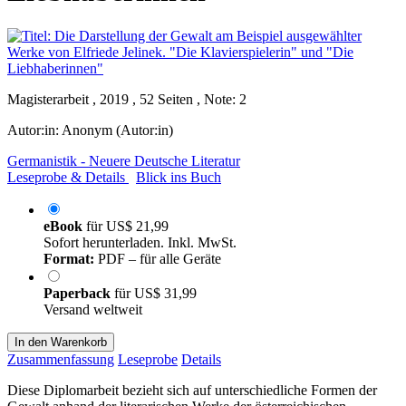
Magisterarbeit , 2019 , 52 Seiten , Note: 2
Autor:in:
Anonym (Autor:in)
Germanistik - Neuere Deutsche Literatur
Leseprobe & Details
Blick ins Buch
eBook
für
US$ 21,99
Sofort herunterladen. Inkl. MwSt.
Format:
PDF – für alle Geräte
Paperback
für
US$ 31,99
Versand weltweit
In den Warenkorb
Zusammenfassung
Leseprobe
Details
Diese Diplomarbeit bezieht sich auf unterschiedliche Formen der