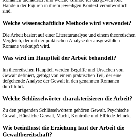
Handeln der Figuren in ihrem jeweiligen Kontext verantwortlich
sind.
Welche wissenschaftliche Methode wird verwendet?
Die Arbeit basiert auf einer Literaturanalyse und einem theoretischen
Vergleich, der mit der praktischen Analyse der ausgewählten
Romane verknüpft wird.
Was wird im Hauptteil der Arbeit behandelt?
Im theoretischen Hauptteil werden Begriffe und Ursachen von
Gewalt definiert, gefolgt von einem praktischen Teil, der eine
tiefgehende Analyse der Gewalt in den genannten Romanen
durchführt.
Welche Schlüsselwörter charakterisieren die Arbeit?
Zu den prägenden Schlüsselwörtern gehören Gewalt, Psychische
Gewalt, Häusliche Gewalt, Macht, Kontrolle und Elfriede Jelinek.
Wie beeinflusst die Erziehung laut der Arbeit die
Gewaltbereitschaft?