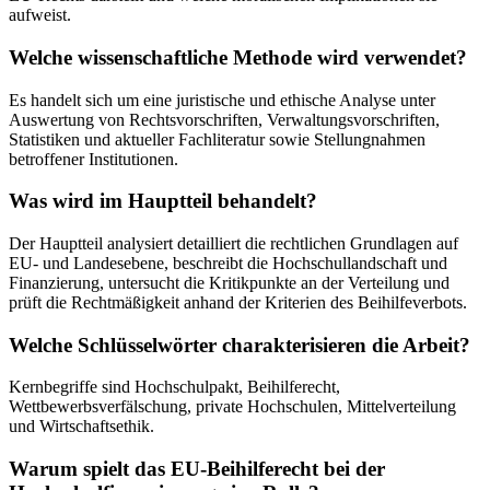
aufweist.
Welche wissenschaftliche Methode wird verwendet?
Es handelt sich um eine juristische und ethische Analyse unter
Auswertung von Rechtsvorschriften, Verwaltungsvorschriften,
Statistiken und aktueller Fachliteratur sowie Stellungnahmen
betroffener Institutionen.
Was wird im Hauptteil behandelt?
Der Hauptteil analysiert detailliert die rechtlichen Grundlagen auf
EU- und Landesebene, beschreibt die Hochschullandschaft und
Finanzierung, untersucht die Kritikpunkte an der Verteilung und
prüft die Rechtmäßigkeit anhand der Kriterien des Beihilfeverbots.
Welche Schlüsselwörter charakterisieren die Arbeit?
Kernbegriffe sind Hochschulpakt, Beihilferecht,
Wettbewerbsverfälschung, private Hochschulen, Mittelverteilung
und Wirtschaftsethik.
Warum spielt das EU-Beihilferecht bei der