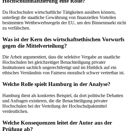
Hochschulfinanzierung eine Rolle?
Da Hochschulen wirtschaftliche Tätigkeiten ausüben können,
unterliegt die staatliche Gewährung von finanziellen Vorteilen
bestimmten Wettbewerbsregeln der EU, um den Binnenmarkt nicht
zu verfälschen.
Was ist der Kern des wirtschaftsethischen Vorwurfs
gegen die Mittelverteilung?
Die Arbeit argumentiert, dass die selektive Vergabe an staatliche
Hochschulen bei gleichzeitiger Benachteiligung privater
Institutionen sachlich ungerechtfertigt und im Hinblick auf ein
ethisches Verständnis von Fairness moralisch schwer vertretbar ist.
Welche Rolle spielt Hamburg in der Analyse?
Hamburg dient als konkretes Beispiel, da dort politische Debatten
und Anfragen existieren, die die Benachteiligung privater
Hochschulen bei der Verteilung der Hochschulpaktmittel
verdeutlichen.
Welche Konsequenzen leitet der Autor aus der
Prüfung ab?