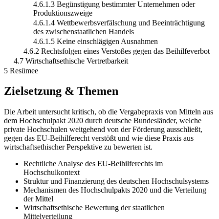
4.6.1.3 Begünstigung bestimmter Unternehmen oder
Produktionszweige
4.6.1.4 Wettbewerbsverfälschung und Beeinträchtigung
des zwischenstaatlichen Handels
4.6.1.5 Keine einschlägigen Ausnahmen
4.6.2 Rechtsfolgen eines Verstoßes gegen das Beihilfeverbot
4.7 Wirtschaftsethische Vertretbarkeit
5 Resümee
Zielsetzung & Themen
Die Arbeit untersucht kritisch, ob die Vergabepraxis von Mitteln aus
dem Hochschulpakt 2020 durch deutsche Bundesländer, welche
private Hochschulen weitgehend von der Förderung ausschließt,
gegen das EU-Beihilferecht verstößt und wie diese Praxis aus
wirtschaftsethischer Perspektive zu bewerten ist.
Rechtliche Analyse des EU-Beihilferechts im
Hochschulkontext
Struktur und Finanzierung des deutschen Hochschulsystems
Mechanismen des Hochschulpakts 2020 und die Verteilung
der Mittel
Wirtschaftsethische Bewertung der staatlichen
Mittelverteilung