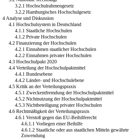
3.2.1 Hochschulrahmengesetz
3.2.2 Hamburgisches Hochschulgesetz
4 Analyse und Diskussion
4.1 Hochschulsystem in Deutschland
4.1.1 Staatliche Hochschulen
4.1.2 Private Hochschulen
4.2 Finanzierung der Hochschulen
4.2.1 Einnahmen staatlicher Hochschulen
4.2.2 Einnahmen privater Hochschulen
4.3 Hochschulpakt 2020
4.4 Verteilung der Hochschulpaktmittel
4.4.1 Bundesebene
4.4.2 Länder- und Hochschulebene
4.5 Kritik an der Verteilungspraxis
4.5.1 Zweckentfremdung der Hochschulpaktmittel
4.5.2 Nichtnutzung der Hochschulpaktmittel
4.5.3 Nichtbeteiligung privater Hochschulen
4.6 Rechtmäßigkeit der Verteilungspraxis
4.6.1 Verstoß gegen das EU-Beihilferecht
4.6.1.1 Vorliegen einer Beihilfe
4.6.1.2 Staatliche oder aus staatlichen Mitteln gewährte
Zuwendung