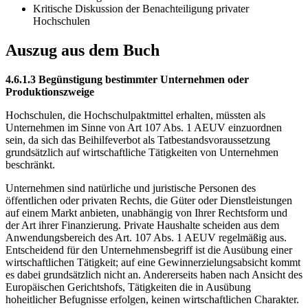
Kritische Diskussion der Benachteiligung privater
Hochschulen
Auszug aus dem Buch
4.6.1.3 Begünstigung bestimmter Unternehmen oder
Produktionszweige
Hochschulen, die Hochschulpaktmittel erhalten, müssten als
Unternehmen im Sinne von Art 107 Abs. 1 AEUV einzuordnen
sein, da sich das Beihilfeverbot als Tatbestandsvoraussetzung
grundsätzlich auf wirtschaftliche Tätigkeiten von Unternehmen
beschränkt.
Unternehmen sind natürliche und juristische Personen des
öffentlichen oder privaten Rechts, die Güter oder Dienstleistungen
auf einem Markt anbieten, unabhängig von Ihrer Rechtsform und
der Art ihrer Finanzierung. Private Haushalte scheiden aus dem
Anwendungsbereich des Art. 107 Abs. 1 AEUV regelmäßig aus.
Entscheidend für den Unternehmensbegriff ist die Ausübung einer
wirtschaftlichen Tätigkeit; auf eine Gewinnerzielungsabsicht kommt
es dabei grundsätzlich nicht an. Andererseits haben nach Ansicht des
Europäischen Gerichtshofs, Tätigkeiten die in Ausübung
hoheitlicher Befugnisse erfolgen, keinen wirtschaftlichen Charakter.