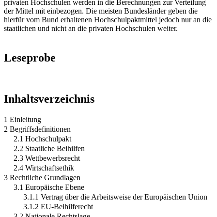
privaten Hochschulen werden in die Berechnungen zur Verteilung
der Mittel mit einbezogen. Die meisten Bundesländer geben die
hierfür vom Bund erhaltenen Hochschulpaktmittel jedoch nur an die
staatlichen und nicht an die privaten Hochschulen weiter.
Leseprobe
Inhaltsverzeichnis
1 Einleitung
2 Begriffsdefinitionen
2.1 Hochschulpakt
2.2 Staatliche Beihilfen
2.3 Wettbewerbsrecht
2.4 Wirtschaftsethik
3 Rechtliche Grundlagen
3.1 Europäische Ebene
3.1.1 Vertrag über die Arbeitsweise der Europäischen Union
3.1.2 EU-Beihilferecht
3.2 Nationale Rechtslage