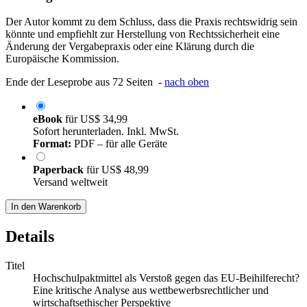
Der Autor kommt zu dem Schluss, dass die Praxis rechtswidrig sein
könnte und empfiehlt zur Herstellung von Rechtssicherheit eine
Änderung der Vergabepraxis oder eine Klärung durch die
Europäische Kommission.
Ende der Leseprobe aus 72 Seiten -
nach oben
eBook
für
US$ 34,99
Sofort herunterladen. Inkl. MwSt.
Format:
PDF – für alle Geräte
Paperback
für
US$ 48,99
Versand weltweit
In den Warenkorb
Details
Titel
Hochschulpaktmittel als Verstoß gegen das EU-Beihilferecht?
Eine kritische Analyse aus wettbewerbsrechtlicher und
wirtschaftsethischer Perspektive