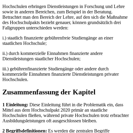
Hochschulen erbringen Dienstleistungen in Forschung und Lehre
sowie in anderen Bereichen, zum Beispiel in der Beratung.
Betrachtet man den Bereich der Lehre, auf den sich die Maßnahme
des Hochschulpakts bezieht genauer, können grundsätzlich drei
Fallgruppen unterschieden werden:
i.) staatlich finanzierte gebührenfreie Studiengänge an einer
staatlichen Hochschule;
ii.) durch kommerzielle Einnahmen finanzierte andere
Dienstleistungen staatlicher Hochschulen;
iii.) gebührenfinanzierte Studiengänge oder andere durch
kommerzielle Einnahmen finanzierte Dienstleistungen privater
Hochschulen.
Zusammenfassung der Kapitel
1 Einleitung:
Diese Einleitung führt in die Problematik ein, dass
Mittel aus dem Hochschulpakt 2020 primär an staatliche
Hochschulen fließen, während private Hochschulen trotz erbrachter
Ausbildungsleistungen oft ausgeschlossen bleiben.
2 Begriffsdefinitionen:
Es werden die zentralen Begriffe