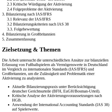
2.3 Kritische Würdigung der Aktivierung
2.4 Folgeprobleme der Aktivierung
3. Bilanzierung nach IAS/IFRS
3.1 Relevanz der IAS/IFRS
3.2 Bilanzierungskriterien nach IAS 38
3.3. Folgebewertung
4. Bilanzierung in Großbritannien
5. Zusammenfassung
Zielsetzung & Themen
Die Arbeit untersucht die unterschiedlichen Ansätze zur bilanziellen
Erfassung von Fußballspielern als Vermögenswerte in Deutschland
im Vergleich zu internationalen Standards (IAS/IFRS) und
Großbritannien, um die Zulässigkeit und Problematik einer
Aktivierung zu analysieren.
Aktuelle Bilanzierungspraxis unter Berücksichtigung
deutscher Gerichtsurteile (BFH, EuGH/Bosman-Urteil).
Kritische Analyse der Aktivierungsvoraussetzungen nach
HGB.
Anwendung der International Accounting Standards (IAS 38)
auf Spielerwerte.