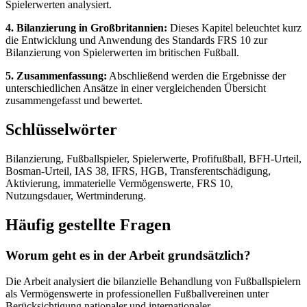
Spielerwerten analysiert.
4. Bilanzierung in Großbritannien:
Dieses Kapitel beleuchtet kurz
die Entwicklung und Anwendung des Standards FRS 10 zur
Bilanzierung von Spielerwerten im britischen Fußball.
5. Zusammenfassung:
Abschließend werden die Ergebnisse der
unterschiedlichen Ansätze in einer vergleichenden Übersicht
zusammengefasst und bewertet.
Schlüsselwörter
Bilanzierung, Fußballspieler, Spielerwerte, Profifußball, BFH-Urteil,
Bosman-Urteil, IAS 38, IFRS, HGB, Transferentschädigung,
Aktivierung, immaterielle Vermögenswerte, FRS 10,
Nutzungsdauer, Wertminderung.
Häufig gestellte Fragen
Worum geht es in der Arbeit grundsätzlich?
Die Arbeit analysiert die bilanzielle Behandlung von Fußballspielern
als Vermögenswerte in professionellen Fußballvereinen unter
Berücksichtigung nationaler und internationaler