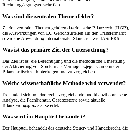
Rechnungslegungsvorschriften.
Was sind die zentralen Themenfelder?
Zu den zentralen Themen gehören das deutsche Bilanzrecht (HGB),
die Auswirkungen von EU-Gerichtsurteilen auf den Transfermarkt
sowie die Anwendung internationaler Standards wie IAS/IFRS.
Was ist das primäre Ziel der Untersuchung?
Das Ziel ist es, die Berechtigung und die methodische Umsetzung
der Aktivierung von Spielern als Vermögensgegenstände in der
Bilanz kritisch zu hinterfragen und zu vergleichen.
Welche wissenschaftliche Methode wird verwendet?
Es handelt sich um eine rechtsvergleichende und bilanztheoretische
Analyse, die Fachliteratur, Gesetzestexte sowie aktuelle
Bilanzierungspraxis auswertet.
Was wird im Hauptteil behandelt?
Der Hauptteil behandelt das deutsche Steuer- und Handelsrecht, die