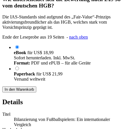
vom deutschen HGB?
Die IAS-Standards sind aufgrund des „Fair-Value“-Prinzips
aktivierungsfreundlicher als das HGB, welches stark vom
Vorsichtsprinzip geprägt ist.
Ende der Leseprobe aus 19 Seiten -
nach oben
eBook
für
US$ 18,99
Sofort herunterladen. Inkl. MwSt.
Format:
PDF und ePUB – für alle Geräte
Paperback
für
US$ 21,99
Versand weltweit
In den Warenkorb
Details
Titel
Bilanzierung von Fußballspielern: Ein internationaler
Vergleich