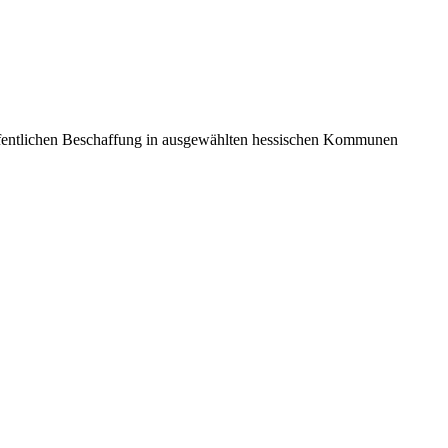
ffentlichen Beschaffung in ausgewählten hessischen Kommunen