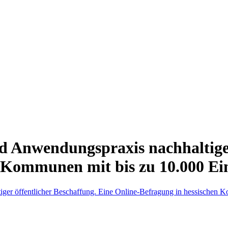
d Anwendungspraxis nachhaltiger
n Kommunen mit bis zu 10.000 E