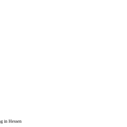
ng in Hessen