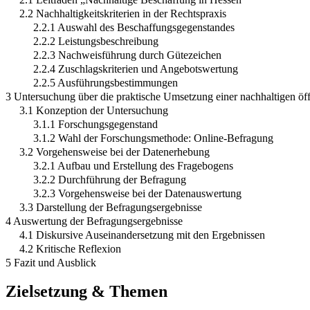
2.2 Nachhaltigkeitskriterien in der Rechtspraxis
2.2.1 Auswahl des Beschaffungsgegenstandes
2.2.2 Leistungsbeschreibung
2.2.3 Nachweisführung durch Gütezeichen
2.2.4 Zuschlagskriterien und Angebotswertung
2.2.5 Ausführungsbestimmungen
3 Untersuchung über die praktische Umsetzung einer nachhaltigen ö
3.1 Konzeption der Untersuchung
3.1.1 Forschungsgegenstand
3.1.2 Wahl der Forschungsmethode: Online-Befragung
3.2 Vorgehensweise bei der Datenerhebung
3.2.1 Aufbau und Erstellung des Fragebogens
3.2.2 Durchführung der Befragung
3.2.3 Vorgehensweise bei der Datenauswertung
3.3 Darstellung der Befragungsergebnisse
4 Auswertung der Befragungsergebnisse
4.1 Diskursive Auseinandersetzung mit den Ergebnissen
4.2 Kritische Reflexion
5 Fazit und Ausblick
Zielsetzung & Themen