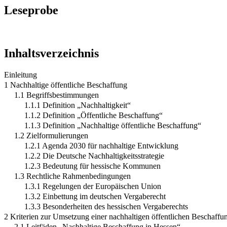
Leseprobe
Inhaltsverzeichnis
Einleitung
1 Nachhaltige öffentliche Beschaffung
1.1 Begriffsbestimmungen
1.1.1 Definition „Nachhaltigkeit“
1.1.2 Definition „Öffentliche Beschaffung“
1.1.3 Definition „Nachhaltige öffentliche Beschaffung“
1.2 Zielformulierungen
1.2.1 Agenda 2030 für nachhaltige Entwicklung
1.2.2 Die Deutsche Nachhaltigkeitsstrategie
1.2.3 Bedeutung für hessische Kommunen
1.3 Rechtliche Rahmenbedingungen
1.3.1 Regelungen der Europäischen Union
1.3.2 Einbettung im deutschen Vergaberecht
1.3.3 Besonderheiten des hessischen Vergaberechts
2 Kriterien zur Umsetzung einer nachhaltigen öffentlichen Beschaffu
2.1 Leitfäden „Nachhaltige Beschaffung in Hessen“