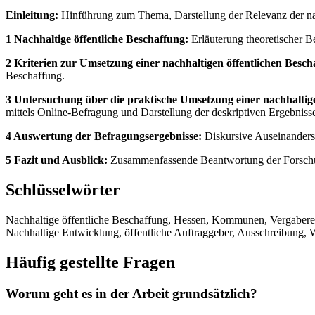
Einleitung:
Hinführung zum Thema, Darstellung der Relevanz der na
1 Nachhaltige öffentliche Beschaffung:
Erläuterung theoretischer 
2 Kriterien zur Umsetzung einer nachhaltigen öffentlichen Besch
Beschaffung.
3 Untersuchung über die praktische Umsetzung einer nachhaltig
mittels Online-Befragung und Darstellung der deskriptiven Ergebniss
4 Auswertung der Befragungsergebnisse:
Diskursive Auseinanders
5 Fazit und Ausblick:
Zusammenfassende Beantwortung der Forschu
Schlüsselwörter
Nachhaltige öffentliche Beschaffung, Hessen, Kommunen, Vergaberec
Nachhaltige Entwicklung, öffentliche Auftraggeber, Ausschreibung, 
Häufig gestellte Fragen
Worum geht es in der Arbeit grundsätzlich?