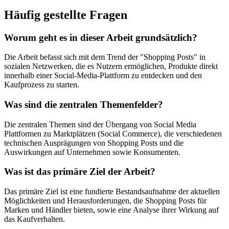
Häufig gestellte Fragen
Worum geht es in dieser Arbeit grundsätzlich?
Die Arbeit befasst sich mit dem Trend der "Shopping Posts" in
sozialen Netzwerken, die es Nutzern ermöglichen, Produkte direkt
innerhalb einer Social-Media-Plattform zu entdecken und den
Kaufprozess zu starten.
Was sind die zentralen Themenfelder?
Die zentralen Themen sind der Übergang von Social Media
Plattformen zu Marktplätzen (Social Commerce), die verschiedenen
technischen Ausprägungen von Shopping Posts und die
Auswirkungen auf Unternehmen sowie Konsumenten.
Was ist das primäre Ziel der Arbeit?
Das primäre Ziel ist eine fundierte Bestandsaufnahme der aktuellen
Möglichkeiten und Herausforderungen, die Shopping Posts für
Marken und Händler bieten, sowie eine Analyse ihrer Wirkung auf
das Kaufverhalten.