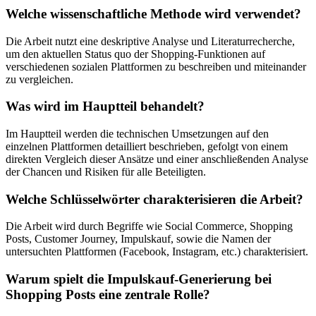
Welche wissenschaftliche Methode wird verwendet?
Die Arbeit nutzt eine deskriptive Analyse und Literaturrecherche,
um den aktuellen Status quo der Shopping-Funktionen auf
verschiedenen sozialen Plattformen zu beschreiben und miteinander
zu vergleichen.
Was wird im Hauptteil behandelt?
Im Hauptteil werden die technischen Umsetzungen auf den
einzelnen Plattformen detailliert beschrieben, gefolgt von einem
direkten Vergleich dieser Ansätze und einer anschließenden Analyse
der Chancen und Risiken für alle Beteiligten.
Welche Schlüsselwörter charakterisieren die Arbeit?
Die Arbeit wird durch Begriffe wie Social Commerce, Shopping
Posts, Customer Journey, Impulskauf, sowie die Namen der
untersuchten Plattformen (Facebook, Instagram, etc.) charakterisiert.
Warum spielt die Impulskauf-Generierung bei
Shopping Posts eine zentrale Rolle?