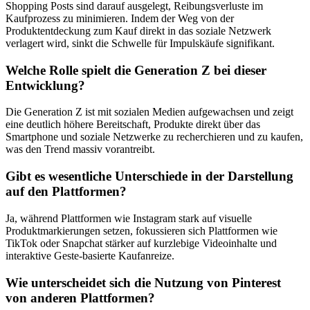
Shopping Posts sind darauf ausgelegt, Reibungsverluste im
Kaufprozess zu minimieren. Indem der Weg von der
Produktentdeckung zum Kauf direkt in das soziale Netzwerk
verlagert wird, sinkt die Schwelle für Impulskäufe signifikant.
Welche Rolle spielt die Generation Z bei dieser
Entwicklung?
Die Generation Z ist mit sozialen Medien aufgewachsen und zeigt
eine deutlich höhere Bereitschaft, Produkte direkt über das
Smartphone und soziale Netzwerke zu recherchieren und zu kaufen,
was den Trend massiv vorantreibt.
Gibt es wesentliche Unterschiede in der Darstellung
auf den Plattformen?
Ja, während Plattformen wie Instagram stark auf visuelle
Produktmarkierungen setzen, fokussieren sich Plattformen wie
TikTok oder Snapchat stärker auf kurzlebige Videoinhalte und
interaktive Geste-basierte Kaufanreize.
Wie unterscheidet sich die Nutzung von Pinterest
von anderen Plattformen?