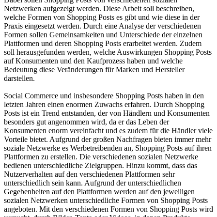
Netzwerken aufgezeigt werden. Diese Arbeit soll beschreiben,
welche Formen von Shopping Posts es gibt und wie diese in der
Praxis eingesetzt werden. Durch eine Analyse der verschiedenen
Formen sollen Gemeinsamkeiten und Unterschiede der einzelnen
Plattformen und deren Shopping Posts erarbeitet werden. Zudem
soll herausgefunden werden, welche Auswirkungen Shopping Posts
auf Konsumenten und den Kaufprozess haben und welche
Bedeutung diese Veränderungen für Marken und Hersteller
darstellen.
Social Commerce und insbesondere Shopping Posts haben in den
letzten Jahren einen enormen Zuwachs erfahren. Durch Shopping
Posts ist ein Trend entstanden, der von Händlern und Konsumenten
besonders gut angenommen wird, da er das Leben der
Konsumenten enorm vereinfacht und es zudem für die Händler viele
Vorteile bietet. Aufgrund der großen Nachfragen bieten immer mehr
soziale Netzwerke es Werbetreibenden an, Shopping Posts auf ihren
Plattformen zu erstellen. Die verschiedenen sozialen Netzwerke
bedienen unterschiedliche Zielgruppen. Hinzu kommt, dass das
Nutzerverhalten auf den verschiedenen Plattformen sehr
unterschiedlich sein kann. Aufgrund der unterschiedlichen
Gegebenheiten auf den Plattformen werden auf den jeweiligen
sozialen Netzwerken unterschiedliche Formen von Shopping Posts
angeboten. Mit den verschiedenen Formen von Shopping Posts wird