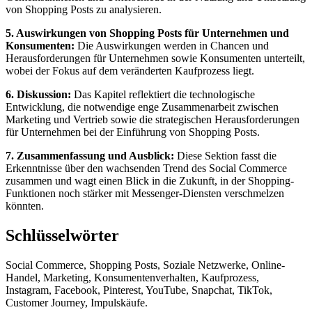
von Shopping Posts zu analysieren.
5. Auswirkungen von Shopping Posts für Unternehmen und
Konsumenten:
Die Auswirkungen werden in Chancen und
Herausforderungen für Unternehmen sowie Konsumenten unterteilt,
wobei der Fokus auf dem veränderten Kaufprozess liegt.
6. Diskussion:
Das Kapitel reflektiert die technologische
Entwicklung, die notwendige enge Zusammenarbeit zwischen
Marketing und Vertrieb sowie die strategischen Herausforderungen
für Unternehmen bei der Einführung von Shopping Posts.
7. Zusammenfassung und Ausblick:
Diese Sektion fasst die
Erkenntnisse über den wachsenden Trend des Social Commerce
zusammen und wagt einen Blick in die Zukunft, in der Shopping-
Funktionen noch stärker mit Messenger-Diensten verschmelzen
könnten.
Schlüsselwörter
Social Commerce, Shopping Posts, Soziale Netzwerke, Online-
Handel, Marketing, Konsumentenverhalten, Kaufprozess,
Instagram, Facebook, Pinterest, YouTube, Snapchat, TikTok,
Customer Journey, Impulskäufe.