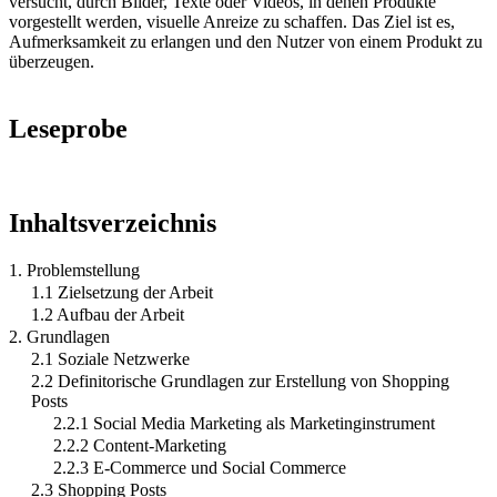
versucht, durch Bilder, Texte oder Videos, in denen Produkte
vorgestellt werden, visuelle Anreize zu schaffen. Das Ziel ist es,
Aufmerksamkeit zu erlangen und den Nutzer von einem Produkt zu
überzeugen.
Leseprobe
Inhaltsverzeichnis
1. Problemstellung
1.1 Zielsetzung der Arbeit
1.2 Aufbau der Arbeit
2. Grundlagen
2.1 Soziale Netzwerke
2.2 Definitorische Grundlagen zur Erstellung von Shopping
Posts
2.2.1 Social Media Marketing als Marketinginstrument
2.2.2 Content-Marketing
2.2.3 E-Commerce und Social Commerce
2.3 Shopping Posts