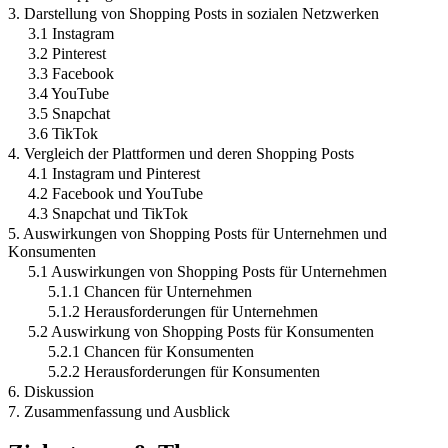
3. Darstellung von Shopping Posts in sozialen Netzwerken
3.1 Instagram
3.2 Pinterest
3.3 Facebook
3.4 YouTube
3.5 Snapchat
3.6 TikTok
4. Vergleich der Plattformen und deren Shopping Posts
4.1 Instagram und Pinterest
4.2 Facebook und YouTube
4.3 Snapchat und TikTok
5. Auswirkungen von Shopping Posts für Unternehmen und
Konsumenten
5.1 Auswirkungen von Shopping Posts für Unternehmen
5.1.1 Chancen für Unternehmen
5.1.2 Herausforderungen für Unternehmen
5.2 Auswirkung von Shopping Posts für Konsumenten
5.2.1 Chancen für Konsumenten
5.2.2 Herausforderungen für Konsumenten
6. Diskussion
7. Zusammenfassung und Ausblick