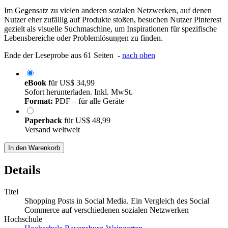
Im Gegensatz zu vielen anderen sozialen Netzwerken, auf denen
Nutzer eher zufällig auf Produkte stoßen, besuchen Nutzer Pinterest
gezielt als visuelle Suchmaschine, um Inspirationen für spezifische
Lebensbereiche oder Problemlösungen zu finden.
Ende der Leseprobe aus 61 Seiten -
nach oben
eBook
für
US$ 34,99
Sofort herunterladen. Inkl. MwSt.
Format:
PDF – für alle Geräte
Paperback
für
US$ 48,99
Versand weltweit
In den Warenkorb
Details
Titel
Shopping Posts in Social Media. Ein Vergleich des Social
Commerce auf verschiedenen sozialen Netzwerken
Hochschule