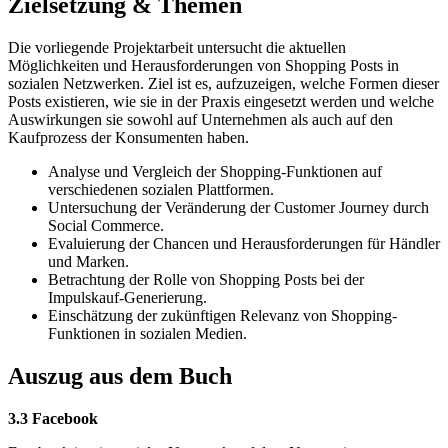
Zielsetzung & Themen
Die vorliegende Projektarbeit untersucht die aktuellen
Möglichkeiten und Herausforderungen von Shopping Posts in
sozialen Netzwerken. Ziel ist es, aufzuzeigen, welche Formen dieser
Posts existieren, wie sie in der Praxis eingesetzt werden und welche
Auswirkungen sie sowohl auf Unternehmen als auch auf den
Kaufprozess der Konsumenten haben.
Analyse und Vergleich der Shopping-Funktionen auf
verschiedenen sozialen Plattformen.
Untersuchung der Veränderung der Customer Journey durch
Social Commerce.
Evaluierung der Chancen und Herausforderungen für Händler
und Marken.
Betrachtung der Rolle von Shopping Posts bei der
Impulskauf-Generierung.
Einschätzung der zukünftigen Relevanz von Shopping-
Funktionen in sozialen Medien.
Auszug aus dem Buch
3.3 Facebook