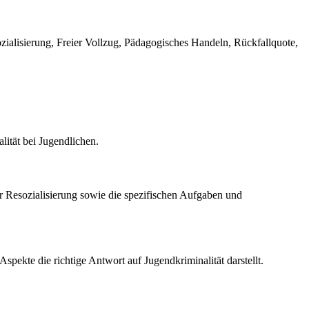
ozialisierung, Freier Vollzug, Pädagogisches Handeln, Rückfallquote,
lität bei Jugendlichen.
r Resozialisierung sowie die spezifischen Aufgaben und
Aspekte die richtige Antwort auf Jugendkriminalität darstellt.