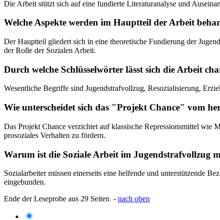
Die Arbeit stützt sich auf eine fundierte Literaturanalyse und Ause
Welche Aspekte werden im Hauptteil der Arbeit beha
Der Hauptteil gliedert sich in eine theoretische Fundierung der Jugend
der Rolle der Sozialen Arbeit.
Durch welche Schlüsselwörter lässt sich die Arbeit cha
Wesentliche Begriffe sind Jugendstrafvollzug, Resozialisierung, Erzie
Wie unterscheidet sich das "Projekt Chance" vom h
Das Projekt Chance verzichtet auf klassische Repressionsmittel wie
prosoziales Verhalten zu fördern.
Warum ist die Soziale Arbeit im Jugendstrafvollzug 
Sozialarbeiter müssen einerseits eine helfende und unterstützende Bez
eingebunden.
Ende der Leseprobe aus 29 Seiten -
nach oben