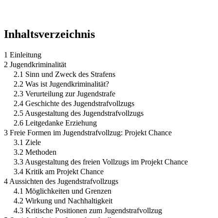
Inhaltsverzeichnis
1 Einleitung
2 Jugendkriminalität
2.1 Sinn und Zweck des Strafens
2.2 Was ist Jugendkriminalität?
2.3 Verurteilung zur Jugendstrafe
2.4 Geschichte des Jugendstrafvollzugs
2.5 Ausgestaltung des Jugendstrafvollzugs
2.6 Leitgedanke Erziehung
3 Freie Formen im Jugendstrafvollzug: Projekt Chance
3.1 Ziele
3.2 Methoden
3.3 Ausgestaltung des freien Vollzugs im Projekt Chance
3.4 Kritik am Projekt Chance
4 Aussichten des Jugendstrafvollzugs
4.1 Möglichkeiten und Grenzen
4.2 Wirkung und Nachhaltigkeit
4.3 Kritische Positionen zum Jugendstrafvollzug