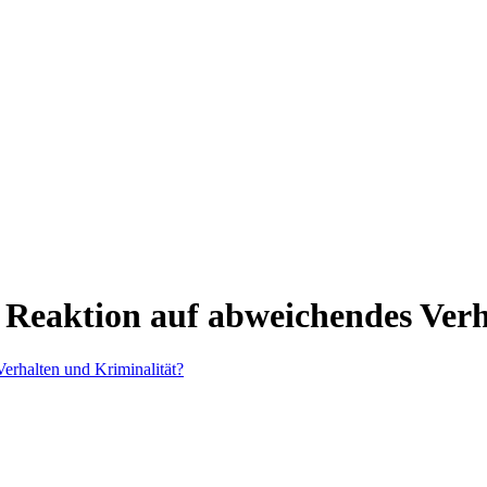
e Reaktion auf abweichendes Ver