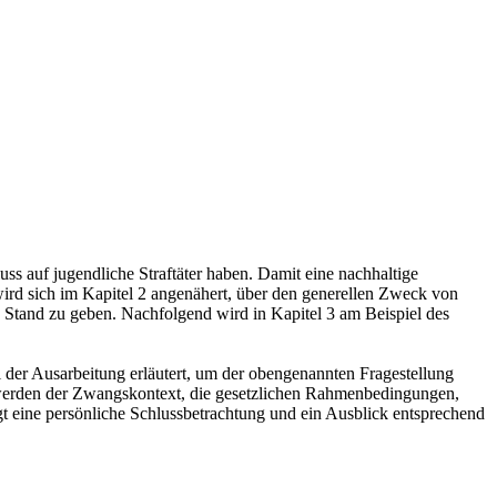
uss auf jugendliche Straftäter haben. Damit eine nachhaltige
ird sich im Kapitel 2 angenähert, über den generellen Zweck von
 Stand zu geben. Nachfolgend wird in Kapitel 3 am Beispiel des
 der Ausarbeitung erläutert, um der obengenannten Fragestellung
u werden der Zwangskontext, die gesetzlichen Rahmenbedingungen,
t eine persönliche Schlussbetrachtung und ein Ausblick entsprechend