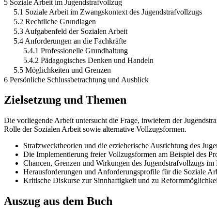
5 Soziale Arbeit im Jugendstrafvollzug
5.1 Soziale Arbeit im Zwangskontext des Jugendstrafvollzugs
5.2 Rechtliche Grundlagen
5.3 Aufgabenfeld der Sozialen Arbeit
5.4 Anforderungen an die Fachkräfte
5.4.1 Professionelle Grundhaltung
5.4.2 Pädagogisches Denken und Handeln
5.5 Möglichkeiten und Grenzen
6 Persönliche Schlussbetrachtung und Ausblick
Zielsetzung und Themen
Die vorliegende Arbeit untersucht die Frage, inwiefern der Jugendstra
Rolle der Sozialen Arbeit sowie alternative Vollzugsformen.
Strafzwecktheorien und die erzieherische Ausrichtung des Juge
Die Implementierung freier Vollzugsformen am Beispiel des Pr
Chancen, Grenzen und Wirkungen des Jugendstrafvollzugs im H
Herausforderungen und Anforderungsprofile für die Soziale A
Kritische Diskurse zur Sinnhaftigkeit und zu Reformmöglichkei
Auszug aus dem Buch