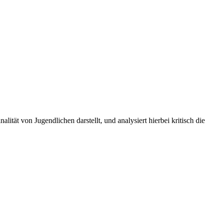
ität von Jugendlichen darstellt, und analysiert hierbei kritisch die