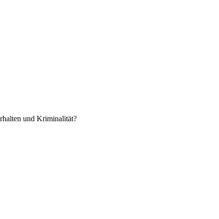
rhalten und Kriminalität?