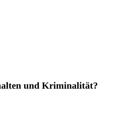
halten und Kriminalität?