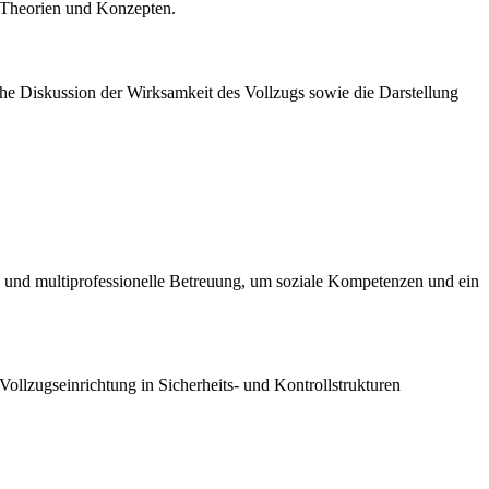
n Theorien und Konzepten.
tische Diskussion der Wirksamkeit des Vollzugs sowie die Darstellung
k und multiprofessionelle Betreuung, um soziale Kompetenzen und ein
 Vollzugseinrichtung in Sicherheits- und Kontrollstrukturen