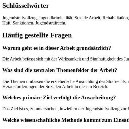
Schlüsselwörter
Jugendstrafvollzug, Jugendkriminalität, Soziale Arbeit, Rehabilitati
Haft, Sanktionen, Jugendstrafrecht.
Häufig gestellte Fragen
Worum geht es in dieser Arbeit grundsätzlich?
Die Arbeit befasst sich mit der Wirksamkeit und Sinnhaftigkeit des J
Was sind die zentralen Themenfelder der Arbeit?
Die Themen umfassen die erzieherische Ausrichtung des Strafrechts, 
Herausforderungen der Sozialen Arbeit in diesem Bereich.
Welches primäre Ziel verfolgt die Ausarbeitung?
Das Ziel ist es, zu untersuchen, inwiefern der Jugendstrafvollzug zur 
Welche wissenschaftliche Methode kommt zum Einsat