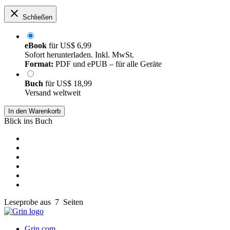
Schließen
eBook
für
US$ 6,99
Sofort herunterladen. Inkl. MwSt.
Format:
PDF und ePUB – für alle Geräte
Buch
für
US$ 18,99
Versand weltweit
In den Warenkorb
Blick ins Buch
Leseprobe aus 7 Seiten
Grin.com