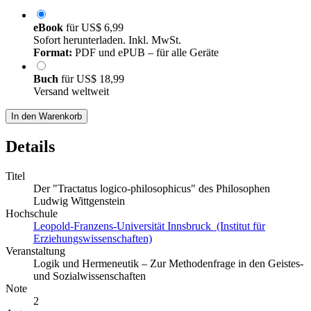
eBook
für
US$ 6,99
Sofort herunterladen. Inkl. MwSt.
Format:
PDF und ePUB – für alle Geräte
Buch
für
US$ 18,99
Versand weltweit
In den Warenkorb
Details
Titel
Der "Tractatus logico-philosophicus" des Philosophen
Ludwig Wittgenstein
Hochschule
Leopold-Franzens-Universität Innsbruck (Institut für
Erziehungswissenschaften)
Veranstaltung
Logik und Hermeneutik – Zur Methodenfrage in den Geistes-
und Sozialwissenschaften
Note
2