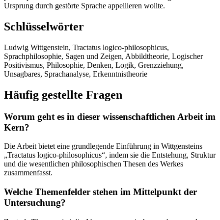
Ursprung durch gestörte Sprache appellieren wollte.
Schlüsselwörter
Ludwig Wittgenstein, Tractatus logico-philosophicus,
Sprachphilosophie, Sagen und Zeigen, Abbildtheorie, Logischer
Positivismus, Philosophie, Denken, Logik, Grenzziehung,
Unsagbares, Sprachanalyse, Erkenntnistheorie
Häufig gestellte Fragen
Worum geht es in dieser wissenschaftlichen Arbeit im
Kern?
Die Arbeit bietet eine grundlegende Einführung in Wittgensteins
„Tractatus logico-philosophicus“, indem sie die Entstehung, Struktur
und die wesentlichen philosophischen Thesen des Werkes
zusammenfasst.
Welche Themenfelder stehen im Mittelpunkt der
Untersuchung?