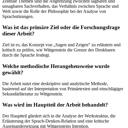
Zentrale Themen sind die Abgrenzung zwischen sagbaren und
unsagbaren Sachverhalten, das Verhältnis zwischen Sprache und
Welt sowie die Rolle der Philosophie bei der Analyse von
Sprachstörungen.
Was ist das primäre Ziel oder die Forschungsfrage
dieser Arbeit?
Ziel ist es, das Konzept von „Sagen und Zeigen“ zu erläutern und
kritisch zu prüfen, wie Wittgenstein die Grenze des Denkbaren
durch die Sprache festlegt.
Welche methodische Herangehensweise wurde
gewählt?
Die Arbeit nutzt eine deskriptive und analytische Methode,
basierend auf der Interpretation von Primärtexten und einschlägiger
Sekundärliteratur zu Wittgenstein.
Was wird im Hauptteil der Arbeit behandelt?
Der Hauptteil gliedert sich in die Analyse der Werkstruktur, die
Erläuterung der Sprach-Denken-Relation und eine kritische
Auseinandersetzung mit Wittgensteins Intention.