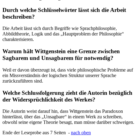
Durch welche Schlüsselwörter lässt sich die Arbeit
beschreiben?
Die Arbeit lässt sich durch Begriffe wie Sprachphilosophie,
Abbildtheorie, Logik und das „Hauptproblem der Philosophie“
charakterisieren.
Warum hält Wittgenstein eine Grenze zwischen
Sagbarem und Unsagbarem für notwendig?
Weil er davon überzeugt ist, dass viele philosophische Probleme auf
ein Missverständnis der logischen Struktur unserer Sprache
zurückzuführen sind.
Welche Schlussfolgerung zieht die Autorin bezüglich
der Widersprüchlichkeit des Werkes?
Die Autorin weist darauf hin, dass Wittgenstein das Paradoxon
hinterlässt, über das „Unsagbare“ in einem Werk zu schreiben,
obwohl seine eigene Theorie besagt, man müsse darüber schweigen.
Ende der Leseprobe aus 7 Seiten -
nach oben