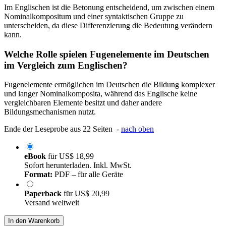
Im Englischen ist die Betonung entscheidend, um zwischen einem
Nominalkompositum und einer syntaktischen Gruppe zu
unterscheiden, da diese Differenzierung die Bedeutung verändern
kann.
Welche Rolle spielen Fugenelemente im Deutschen
im Vergleich zum Englischen?
Fugenelemente ermöglichen im Deutschen die Bildung komplexer
und langer Nominalkomposita, während das Englische keine
vergleichbaren Elemente besitzt und daher andere
Bildungsmechanismen nutzt.
Ende der Leseprobe aus 22 Seiten -
nach oben
eBook
für
US$ 18,99
Sofort herunterladen. Inkl. MwSt.
Format:
PDF – für alle Geräte
Paperback
für
US$ 20,99
Versand weltweit
In den Warenkorb