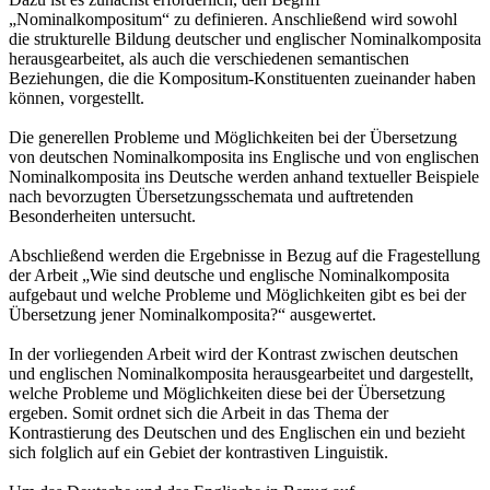
„Nominalkompositum“ zu definieren. Anschließend wird sowohl
die strukturelle Bildung deutscher und englischer Nominalkomposita
herausgearbeitet, als auch die verschiedenen semantischen
Beziehungen, die die Kompositum-Konstituenten zueinander haben
können, vorgestellt.
Die generellen Probleme und Möglichkeiten bei der Übersetzung
von deutschen Nominalkomposita ins Englische und von englischen
Nominalkomposita ins Deutsche werden anhand textueller Beispiele
nach bevorzugten Übersetzungsschemata und auftretenden
Besonderheiten untersucht.
Abschließend werden die Ergebnisse in Bezug auf die Fragestellung
der Arbeit „Wie sind deutsche und englische Nominalkomposita
aufgebaut und welche Probleme und Möglichkeiten gibt es bei der
Übersetzung jener Nominalkomposita?“ ausgewertet.
In der vorliegenden Arbeit wird der Kontrast zwischen deutschen
und englischen Nominalkomposita herausgearbeitet und dargestellt,
welche Probleme und Möglichkeiten diese bei der Übersetzung
ergeben. Somit ordnet sich die Arbeit in das Thema der
Kontrastierung des Deutschen und des Englischen ein und bezieht
sich folglich auf ein Gebiet der kontrastiven Linguistik.