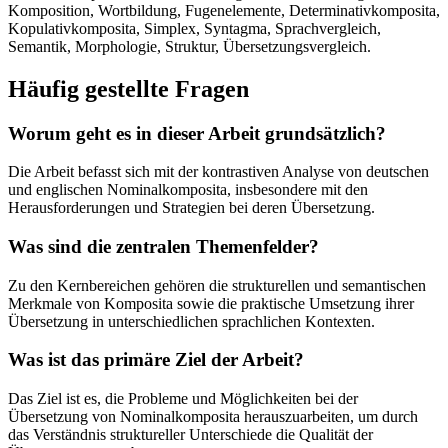
Komposition, Wortbildung, Fugenelemente, Determinativkomposita,
Kopulativkomposita, Simplex, Syntagma, Sprachvergleich,
Semantik, Morphologie, Struktur, Übersetzungsvergleich.
Häufig gestellte Fragen
Worum geht es in dieser Arbeit grundsätzlich?
Die Arbeit befasst sich mit der kontrastiven Analyse von deutschen
und englischen Nominalkomposita, insbesondere mit den
Herausforderungen und Strategien bei deren Übersetzung.
Was sind die zentralen Themenfelder?
Zu den Kernbereichen gehören die strukturellen und semantischen
Merkmale von Komposita sowie die praktische Umsetzung ihrer
Übersetzung in unterschiedlichen sprachlichen Kontexten.
Was ist das primäre Ziel der Arbeit?
Das Ziel ist es, die Probleme und Möglichkeiten bei der
Übersetzung von Nominalkomposita herauszuarbeiten, um durch
das Verständnis struktureller Unterschiede die Qualität der