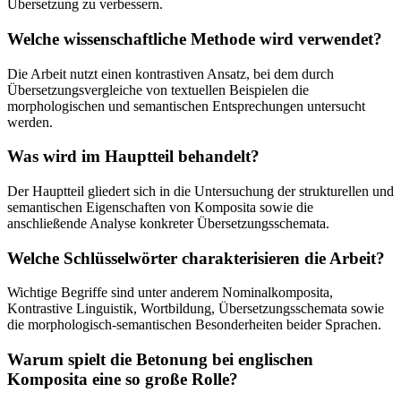
Übersetzung zu verbessern.
Welche wissenschaftliche Methode wird verwendet?
Die Arbeit nutzt einen kontrastiven Ansatz, bei dem durch
Übersetzungsvergleiche von textuellen Beispielen die
morphologischen und semantischen Entsprechungen untersucht
werden.
Was wird im Hauptteil behandelt?
Der Hauptteil gliedert sich in die Untersuchung der strukturellen und
semantischen Eigenschaften von Komposita sowie die
anschließende Analyse konkreter Übersetzungsschemata.
Welche Schlüsselwörter charakterisieren die Arbeit?
Wichtige Begriffe sind unter anderem Nominalkomposita,
Kontrastive Linguistik, Wortbildung, Übersetzungsschemata sowie
die morphologisch-semantischen Besonderheiten beider Sprachen.
Warum spielt die Betonung bei englischen
Komposita eine so große Rolle?