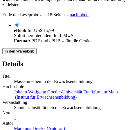
zu leisten.
Ende der Leseprobe aus 18 Seiten -
nach oben
eBook
für
US$ 15,99
Sofort herunterladen. Inkl. MwSt.
Format:
PDF und ePUB – für alle Geräte
In den Warenkorb
Details
Titel
Massenmedien in der Erwachsenenbildung
Hochschule
Johann Wolfgang Goethe-Universität Frankfurt am Main
(Institut für Erwachsenenbildung)
Veranstaltung
Seminar: Institutionen der Erwachsenenbildung
Note
1
Autor
Marianna Dreska (Autor:in)