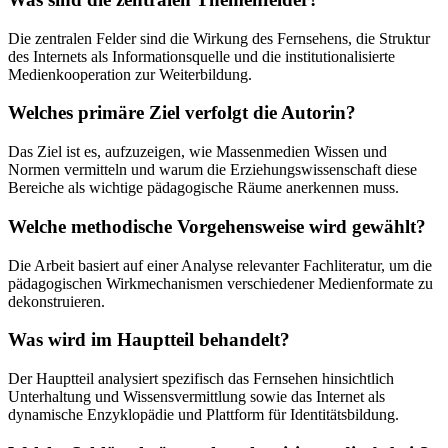
Die zentralen Felder sind die Wirkung des Fernsehens, die Struktur
des Internets als Informationsquelle und die institutionalisierte
Medienkooperation zur Weiterbildung.
Welches primäre Ziel verfolgt die Autorin?
Das Ziel ist es, aufzuzeigen, wie Massenmedien Wissen und
Normen vermitteln und warum die Erziehungswissenschaft diese
Bereiche als wichtige pädagogische Räume anerkennen muss.
Welche methodische Vorgehensweise wird gewählt?
Die Arbeit basiert auf einer Analyse relevanter Fachliteratur, um die
pädagogischen Wirkmechanismen verschiedener Medienformate zu
dekonstruieren.
Was wird im Hauptteil behandelt?
Der Hauptteil analysiert spezifisch das Fernsehen hinsichtlich
Unterhaltung und Wissensvermittlung sowie das Internet als
dynamische Enzyklopädie und Plattform für Identitätsbildung.