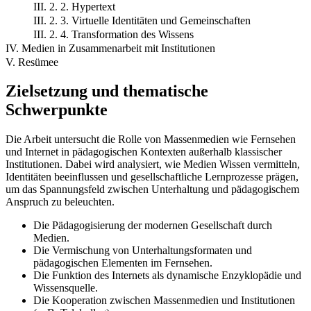
III. 2. 2. Hypertext
III. 2. 3. Virtuelle Identitäten und Gemeinschaften
III. 2. 4. Transformation des Wissens
IV. Medien in Zusammenarbeit mit Institutionen
V. Resümee
Zielsetzung und thematische
Schwerpunkte
Die Arbeit untersucht die Rolle von Massenmedien wie Fernsehen
und Internet in pädagogischen Kontexten außerhalb klassischer
Institutionen. Dabei wird analysiert, wie Medien Wissen vermitteln,
Identitäten beeinflussen und gesellschaftliche Lernprozesse prägen,
um das Spannungsfeld zwischen Unterhaltung und pädagogischem
Anspruch zu beleuchten.
Die Pädagogisierung der modernen Gesellschaft durch
Medien.
Die Vermischung von Unterhaltungsformaten und
pädagogischen Elementen im Fernsehen.
Die Funktion des Internets als dynamische Enzyklopädie und
Wissensquelle.
Die Kooperation zwischen Massenmedien und Institutionen