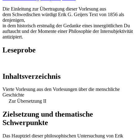
Die Einleitung zur Übertragung dieser Vorlesung aus
dem Schwedischen würdigt Erik G. Geijers Text von 1856 als
denjenigen,
in dem historisch erstmalig der Gedanke eines innergöttlichen Du
auftaucht und der Momente einer Philosophie der Intersubjektivität
antizipiert.
Leseprobe
Inhaltsverzeichnis
Vierte Vorlesung aus den Vorlesungen über die menschliche
Geschichte
Zur Übersetzung II
Zielsetzung und thematische
Schwerpunkte
Das Hauptziel dieser philosophischen Untersuchung von Erik