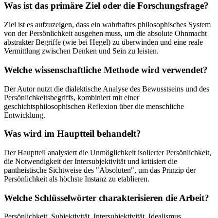
Was ist das primäre Ziel oder die Forschungsfrage?
Ziel ist es aufzuzeigen, dass ein wahrhaftes philosophisches System
von der Persönlichkeit ausgehen muss, um die absolute Ohnmacht
abstrakter Begriffe (wie bei Hegel) zu überwinden und eine reale
Vermittlung zwischen Denken und Sein zu leisten.
Welche wissenschaftliche Methode wird verwendet?
Der Autor nutzt die dialektische Analyse des Bewusstseins und des
Persönlichkeitsbegriffs, kombiniert mit einer
geschichtsphilosophischen Reflexion über die menschliche
Entwicklung.
Was wird im Hauptteil behandelt?
Der Hauptteil analysiert die Unmöglichkeit isolierter Persönlichkeit,
die Notwendigkeit der Intersubjektivität und kritisiert die
pantheistische Sichtweise des "Absoluten", um das Prinzip der
Persönlichkeit als höchste Instanz zu etablieren.
Welche Schlüsselwörter charakterisieren die Arbeit?
Persönlichkeit, Subjektivität, Intersubjektivität, Idealismus,