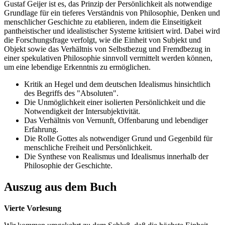
Gustaf Geijer ist es, das Prinzip der Persönlichkeit als notwendige
Grundlage für ein tieferes Verständnis von Philosophie, Denken und
menschlicher Geschichte zu etablieren, indem die Einseitigkeit
pantheistischer und idealistischer Systeme kritisiert wird. Dabei wird
die Forschungsfrage verfolgt, wie die Einheit von Subjekt und
Objekt sowie das Verhältnis von Selbstbezug und Fremdbezug in
einer spekulativen Philosophie sinnvoll vermittelt werden können,
um eine lebendige Erkenntnis zu ermöglichen.
Kritik an Hegel und dem deutschen Idealismus hinsichtlich
des Begriffs des "Absoluten".
Die Unmöglichkeit einer isolierten Persönlichkeit und die
Notwendigkeit der Intersubjektivität.
Das Verhältnis von Vernunft, Offenbarung und lebendiger
Erfahrung.
Die Rolle Gottes als notwendiger Grund und Gegenbild für
menschliche Freiheit und Persönlichkeit.
Die Synthese von Realismus und Idealismus innerhalb der
Philosophie der Geschichte.
Auszug aus dem Buch
Vierte Vorlesung