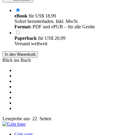
eBook
für
US$ 18,99
Sofort herunterladen. Inkl. MwSt.
Format:
PDF und ePUB – für alle Geräte
Paperback
für
US$ 20,99
Versand weltweit
In den Warenkorb
Blick ins Buch
Leseprobe aus 22 Seiten
Grin.com