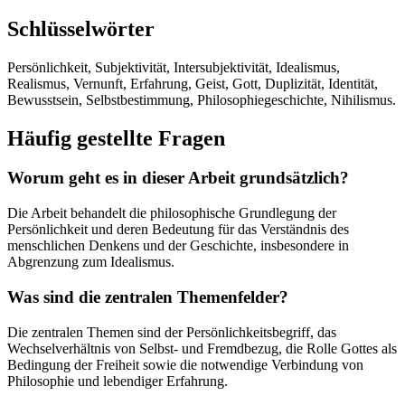
Schlüsselwörter
Persönlichkeit, Subjektivität, Intersubjektivität, Idealismus,
Realismus, Vernunft, Erfahrung, Geist, Gott, Duplizität, Identität,
Bewusstsein, Selbstbestimmung, Philosophiegeschichte, Nihilismus.
Häufig gestellte Fragen
Worum geht es in dieser Arbeit grundsätzlich?
Die Arbeit behandelt die philosophische Grundlegung der
Persönlichkeit und deren Bedeutung für das Verständnis des
menschlichen Denkens und der Geschichte, insbesondere in
Abgrenzung zum Idealismus.
Was sind die zentralen Themenfelder?
Die zentralen Themen sind der Persönlichkeitsbegriff, das
Wechselverhältnis von Selbst- und Fremdbezug, die Rolle Gottes als
Bedingung der Freiheit sowie die notwendige Verbindung von
Philosophie und lebendiger Erfahrung.