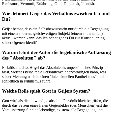
Realismus, Vernunft, Erfahrung, Gott, Duplizität, Identität.
Wie definiert Geijer das Verhältnis zwischen Ich und
Du?
Geijer betont, dass ein Selbstbewusstsein nur durch die Begegnung
mit einem anderen, gleichwertigen Subjekt (einem anderen Ich)
aktuell werden kann; das Ich benötigt das Du zur Konstituierung
seiner eigenen Identität.
Warum lehnt der Autor die hegelianische Auffassung
des "Absoluten" ab?
Er kritisiert, dass Hegel das Absolute als unpersönliches Prinzip
fasst, welches keine reale Persönlichkeit hervorbringen kann, was
seiner Meinung nach in einen "intellektuellen Pantheismus" und
schließlich in Nihilismus führt.
Welche Rolle spielt Gott in Geijers System?
Gott wird als die notwendige absolute Persönlichkeit begriffen, die
durch das Setzen eines freien Gegenbildes (des Menschen) erst die
Voraussetzung für eine lebendige, existenzielle Begegnung und