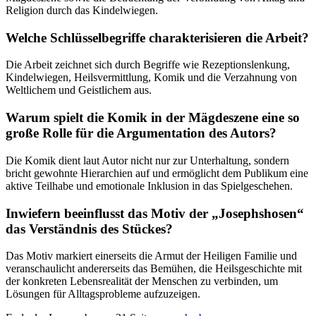
Religion durch das Kindelwiegen.
Welche Schlüsselbegriffe charakterisieren die Arbeit?
Die Arbeit zeichnet sich durch Begriffe wie Rezeptionslenkung,
Kindelwiegen, Heilsvermittlung, Komik und die Verzahnung von
Weltlichem und Geistlichem aus.
Warum spielt die Komik in der Mägdeszene eine so
große Rolle für die Argumentation des Autors?
Die Komik dient laut Autor nicht nur zur Unterhaltung, sondern
bricht gewohnte Hierarchien auf und ermöglicht dem Publikum eine
aktive Teilhabe und emotionale Inklusion in das Spielgeschehen.
Inwiefern beeinflusst das Motiv der „Josephshosen“
das Verständnis des Stückes?
Das Motiv markiert einerseits die Armut der Heiligen Familie und
veranschaulicht andererseits das Bemühen, die Heilsgeschichte mit
der konkreten Lebensrealität der Menschen zu verbinden, um
Lösungen für Alltagsprobleme aufzuzeigen.