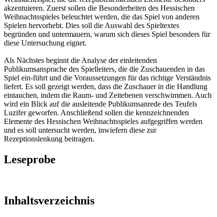
akzentuieren. Zuerst sollen die Besonderheiten des Hessischen
Weihnachtsspieles beleuchtet werden, die das Spiel von anderen
Spielen hervorhebt. Dies soll die Auswahl des Spieltextes
begründen und untermauern, warum sich dieses Spiel besonders für
diese Untersuchung eignet.
Als Nächstes beginnt die Analyse der einleitenden
Publikumsansprache des Spielleiters, die die Zuschauenden in das
Spiel ein-führt und die Voraussetzungen für das richtige Verständnis
liefert. Es soll gezeigt werden, dass die Zuschauer in die Handlung
eintauchen, indem die Raum- und Zeitebenen verschwimmen. Auch
wird ein Blick auf die ausleitende Publikumsanrede des Teufels
Luzifer geworfen. Anschließend sollen die kennzeichnenden
Elemente des Hessischen Weihnachtsspieles aufgegriffen werden
und es soll untersucht werden, inwiefern diese zur
Rezeptionslenkung beitragen.
Leseprobe
Inhaltsverzeichnis