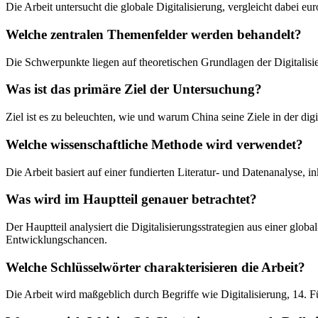
Die Arbeit untersucht die globale Digitalisierung, vergleicht dabei e
Welche zentralen Themenfelder werden behandelt?
Die Schwerpunkte liegen auf theoretischen Grundlagen der Digitalisi
Was ist das primäre Ziel der Untersuchung?
Ziel ist es zu beleuchten, wie und warum China seine Ziele in der digi
Welche wissenschaftliche Methode wird verwendet?
Die Arbeit basiert auf einer fundierten Literatur- und Datenanalyse,
Was wird im Hauptteil genauer betrachtet?
Der Hauptteil analysiert die Digitalisierungsstrategien aus einer glob
Entwicklungschancen.
Welche Schlüsselwörter charakterisieren die Arbeit?
Die Arbeit wird maßgeblich durch Begriffe wie Digitalisierung, 14. 