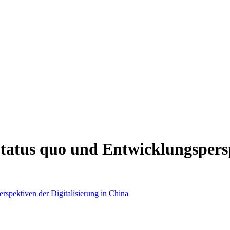
Status quo und Entwicklungspersp