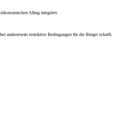
oökonomischen Alltag integriert.
aber andererseits restriktive Bedingungen für die Bürger schafft.