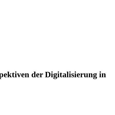
ektiven der Digitalisierung in