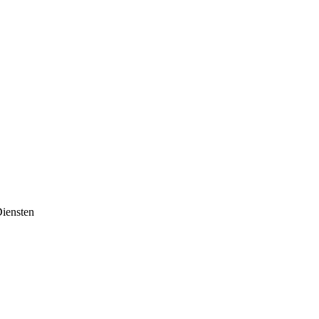
iensten