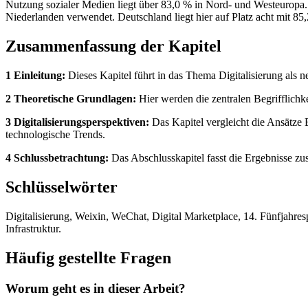
Nutzung sozialer Medien liegt über 83,0 % in Nord- und Westeuropa
Niederlanden verwendet. Deutschland liegt hier auf Platz acht mit 85
Zusammenfassung der Kapitel
1 Einleitung:
Dieses Kapitel führt in das Thema Digitalisierung als n
2 Theoretische Grundlagen:
Hier werden die zentralen Begrifflichke
3 Digitalisierungsperspektiven:
Das Kapitel vergleicht die Ansätze 
technologische Trends.
4 Schlussbetrachtung:
Das Abschlusskapitel fasst die Ergebnisse zu
Schlüsselwörter
Digitalisierung, Weixin, WeChat, Digital Marketplace, 14. Fünfjahre
Infrastruktur.
Häufig gestellte Fragen
Worum geht es in dieser Arbeit?