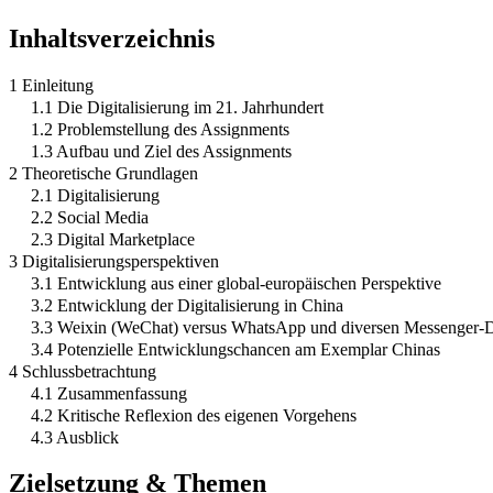
Inhaltsverzeichnis
1 Einleitung
1.1 Die Digitalisierung im 21. Jahrhundert
1.2 Problemstellung des Assignments
1.3 Aufbau und Ziel des Assignments
2 Theoretische Grundlagen
2.1 Digitalisierung
2.2 Social Media
2.3 Digital Marketplace
3 Digitalisierungsperspektiven
3.1 Entwicklung aus einer global-europäischen Perspektive
3.2 Entwicklung der Digitalisierung in China
3.3 Weixin (WeChat) versus WhatsApp und diversen Messenger-D
3.4 Potenzielle Entwicklungschancen am Exemplar Chinas
4 Schlussbetrachtung
4.1 Zusammenfassung
4.2 Kritische Reflexion des eigenen Vorgehens
4.3 Ausblick
Zielsetzung & Themen