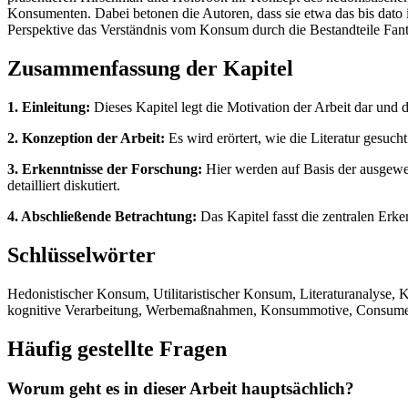
Konsumenten. Dabei betonen die Autoren, dass sie etwa das bis dato 
Perspektive das Verständnis vom Konsum durch die Bestandteile Fan
Zusammenfassung der Kapitel
1. Einleitung:
Dieses Kapitel legt die Motivation der Arbeit dar und d
2. Konzeption der Arbeit:
Es wird erörtert, wie die Literatur gesucht
3. Erkenntnisse der Forschung:
Hier werden auf Basis der ausgewe
detailliert diskutiert.
4. Abschließende Betrachtung:
Das Kapitel fasst die zentralen Erke
Schlüsselwörter
Hedonistischer Konsum, Utilitaristischer Konsum, Literaturanalyse,
kognitive Verarbeitung, Werbemaßnahmen, Konsummotive, Consumer 
Häufig gestellte Fragen
Worum geht es in dieser Arbeit hauptsächlich?