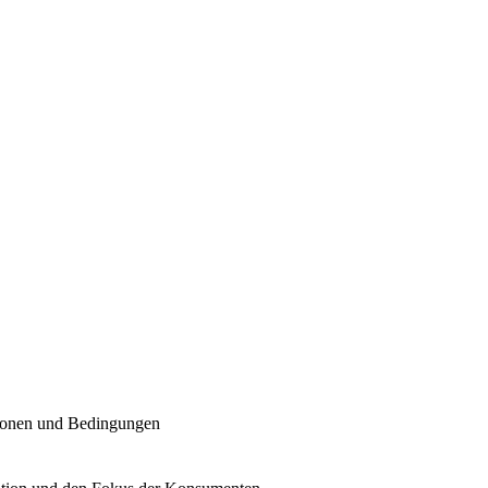
ationen und Bedingungen