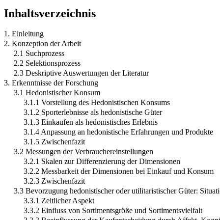
Inhaltsverzeichnis
1. Einleitung
2. Konzeption der Arbeit
2.1 Suchprozess
2.2 Selektionsprozess
2.3 Deskriptive Auswertungen der Literatur
3. Erkenntnisse der Forschung
3.1 Hedonistischer Konsum
3.1.1 Vorstellung des Hedonistischen Konsums
3.1.2 Sporterlebnisse als hedonistische Güter
3.1.3 Einkaufen als hedonistisches Erlebnis
3.1.4 Anpassung an hedonistische Erfahrungen und Produkte
3.1.5 Zwischenfazit
3.2 Messungen der Verbrauchereinstellungen
3.2.1 Skalen zur Differenzierung der Dimensionen
3.2.2 Messbarkeit der Dimensionen bei Einkauf und Konsum
3.2.3 Zwischenfazit
3.3 Bevorzugung hedonistischer oder utilitaristischer Güter: Situ
3.3.1 Zeitlicher Aspekt
3.3.2 Einfluss von Sortimentsgröße und Sortimentsvielfalt