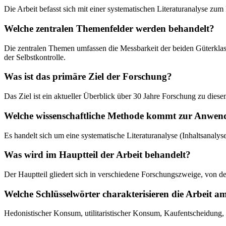
Die Arbeit befasst sich mit einer systematischen Literaturanalyse zum
Welche zentralen Themenfelder werden behandelt?
Die zentralen Themen umfassen die Messbarkeit der beiden Güterkla
der Selbstkontrolle.
Was ist das primäre Ziel der Forschung?
Das Ziel ist ein aktueller Überblick über 30 Jahre Forschung zu d
Welche wissenschaftliche Methode kommt zur Anwe
Es handelt sich um eine systematische Literaturanalyse (Inhaltsanaly
Was wird im Hauptteil der Arbeit behandelt?
Der Hauptteil gliedert sich in verschiedene Forschungszweige, von 
Welche Schlüsselwörter charakterisieren die Arbeit a
Hedonistischer Konsum, utilitaristischer Konsum, Kaufentscheidung, 