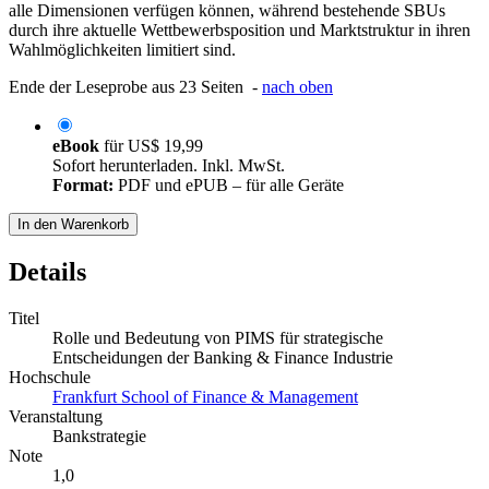
alle Dimensionen verfügen können, während bestehende SBUs
durch ihre aktuelle Wettbewerbsposition und Marktstruktur in ihren
Wahlmöglichkeiten limitiert sind.
Ende der Leseprobe aus 23 Seiten -
nach oben
eBook
für
US$ 19,99
Sofort herunterladen. Inkl. MwSt.
Format:
PDF und ePUB – für alle Geräte
In den Warenkorb
Details
Titel
Rolle und Bedeutung von PIMS für strategische
Entscheidungen der Banking & Finance Industrie
Hochschule
Frankfurt School of Finance & Management
Veranstaltung
Bankstrategie
Note
1,0