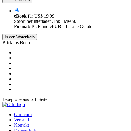
eBook
für
US$ 19,99
Sofort herunterladen. Inkl. MwSt.
Format:
PDF und ePUB – für alle Geräte
In den Warenkorb
Blick ins Buch
Leseprobe aus 23 Seiten
Grin.com
Versand
Kontakt
Datenschutz