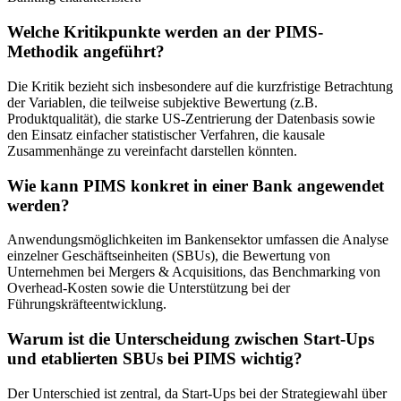
Welche Kritikpunkte werden an der PIMS-
Methodik angeführt?
Die Kritik bezieht sich insbesondere auf die kurzfristige Betrachtung
der Variablen, die teilweise subjektive Bewertung (z.B.
Produktqualität), die starke US-Zentrierung der Datenbasis sowie
den Einsatz einfacher statistischer Verfahren, die kausale
Zusammenhänge zu vereinfacht darstellen könnten.
Wie kann PIMS konkret in einer Bank angewendet
werden?
Anwendungsmöglichkeiten im Bankensektor umfassen die Analyse
einzelner Geschäftseinheiten (SBUs), die Bewertung von
Unternehmen bei Mergers & Acquisitions, das Benchmarking von
Overhead-Kosten sowie die Unterstützung bei der
Führungskräfteentwicklung.
Warum ist die Unterscheidung zwischen Start-Ups
und etablierten SBUs bei PIMS wichtig?
Der Unterschied ist zentral, da Start-Ups bei der Strategiewahl über