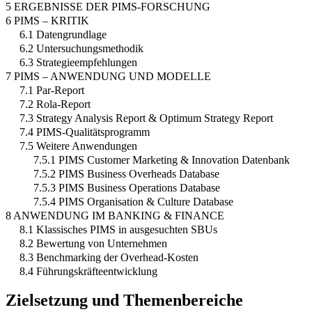
5 ERGEBNISSE DER PIMS-FORSCHUNG
6 PIMS – KRITIK
6.1 Datengrundlage
6.2 Untersuchungsmethodik
6.3 Strategieempfehlungen
7 PIMS – ANWENDUNG UND MODELLE
7.1 Par-Report
7.2 Rola-Report
7.3 Strategy Analysis Report & Optimum Strategy Report
7.4 PIMS-Qualitätsprogramm
7.5 Weitere Anwendungen
7.5.1 PIMS Customer Marketing & Innovation Datenbank
7.5.2 PIMS Business Overheads Database
7.5.3 PIMS Business Operations Database
7.5.4 PIMS Organisation & Culture Database
8 ANWENDUNG IM BANKING & FINANCE
8.1 Klassisches PIMS in ausgesuchten SBUs
8.2 Bewertung von Unternehmen
8.3 Benchmarking der Overhead-Kosten
8.4 Führungskräfteentwicklung
Zielsetzung und Themenbereiche