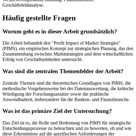
Geschäftsfeldanalyse.
Häufig gestellte Fragen
Worum geht es in dieser Arbeit grundsätzlich?
Die Arbeit behandelt den "Profit Impact of Market Strategies"
(PIMS), ein empirisches Konzept zur strategischen Planung, das den
Zusammenhang zwischen Marktstrategien und dem wirtschaftlichen
Erfolg von Geschäftseinheiten untersucht.
Was sind die zentralen Themenfelder der Arbeit?
Zentrale Themen sind die theoretischen Grundlagen von PIMS, die
methodische Vorgehensweise bei der Datenauswertung, die kritische
Würdigung der Forschungsansätze sowie die praktische
Anwendbarkeit, insbesondere für die Banken- und Finanzbranche.
Was ist das primäre Ziel der Untersuchung?
Das Ziel ist es, die Rolle und Bedeutung von PIMS für strategische
Entscheidungsprozesse zu beleuchten und zu bewerten, ob und wie
diese Erkenntnisse auf die spezifischen Anforderungen der