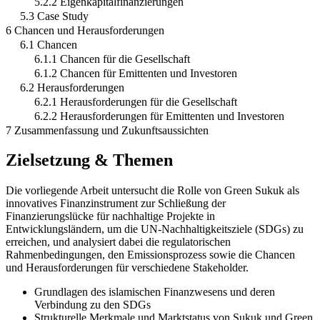
5.2.2 Eigenkapitalfinanzierungen
5.3 Case Study
6 Chancen und Herausforderungen
6.1 Chancen
6.1.1 Chancen für die Gesellschaft
6.1.2 Chancen für Emittenten und Investoren
6.2 Herausforderungen
6.2.1 Herausforderungen für die Gesellschaft
6.2.2 Herausforderungen für Emittenten und Investoren
7 Zusammenfassung und Zukunftsaussichten
Zielsetzung & Themen
Die vorliegende Arbeit untersucht die Rolle von Green Sukuk als
innovatives Finanzinstrument zur Schließung der
Finanzierungslücke für nachhaltige Projekte in
Entwicklungsländern, um die UN-Nachhaltigkeitsziele (SDGs) zu
erreichen, und analysiert dabei die regulatorischen
Rahmenbedingungen, den Emissionsprozess sowie die Chancen
und Herausforderungen für verschiedene Stakeholder.
Grundlagen des islamischen Finanzwesens und deren
Verbindung zu den SDGs
Strukturelle Merkmale und Marktstatus von Sukuk und Green