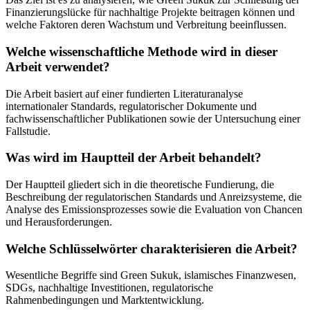
Finanzierungslücke für nachhaltige Projekte beitragen können und
welche Faktoren deren Wachstum und Verbreitung beeinflussen.
Welche wissenschaftliche Methode wird in dieser
Arbeit verwendet?
Die Arbeit basiert auf einer fundierten Literaturanalyse
internationaler Standards, regulatorischer Dokumente und
fachwissenschaftlicher Publikationen sowie der Untersuchung einer
Fallstudie.
Was wird im Hauptteil der Arbeit behandelt?
Der Hauptteil gliedert sich in die theoretische Fundierung, die
Beschreibung der regulatorischen Standards und Anreizsysteme, die
Analyse des Emissionsprozesses sowie die Evaluation von Chancen
und Herausforderungen.
Welche Schlüsselwörter charakterisieren die Arbeit?
Wesentliche Begriffe sind Green Sukuk, islamisches Finanzwesen,
SDGs, nachhaltige Investitionen, regulatorische
Rahmenbedingungen und Marktentwicklung.