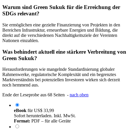
Warum sind Green Sukuk für die Erreichung der
SDGs relevant?
Sie ermöglichen eine gezielte Finanzierung von Projekten in den
Bereichen Infrastruktur, erneuerbare Energien und Bildung, die
direkt auf die verschiedenen Nachhaltigkeitsziele der Vereinten
Nationen einzahlen.
Was behindert aktuell eine stärkere Verbreitung von
Green Sukuk?
Herausforderungen wie mangelnde Standardisierung globaler
Rahmenwerke, regulatorische Komplexität und ein begrenztes
Marktverständnis bei potenziellen Investoren wirken sich derzeit
noch hemmend aus.
Ende der Leseprobe aus 68 Seiten -
nach oben
eBook
für
US$ 33,99
Sofort herunterladen. Inkl. MwSt.
Format:
PDF – für alle Geräte