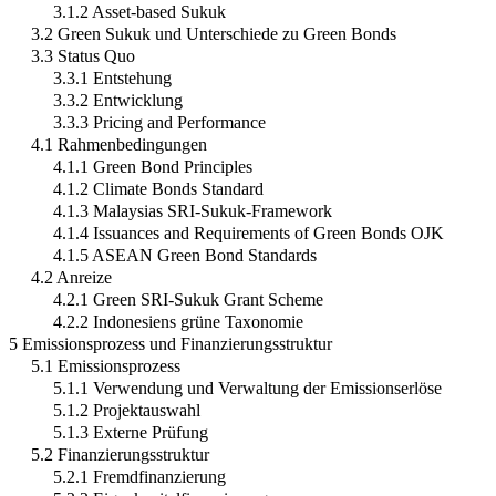
3.1.2 Asset-based Sukuk
3.2 Green Sukuk und Unterschiede zu Green Bonds
3.3 Status Quo
3.3.1 Entstehung
3.3.2 Entwicklung
3.3.3 Pricing and Performance
4.1 Rahmenbedingungen
4.1.1 Green Bond Principles
4.1.2 Climate Bonds Standard
4.1.3 Malaysias SRI-Sukuk-Framework
4.1.4 Issuances and Requirements of Green Bonds OJK
4.1.5 ASEAN Green Bond Standards
4.2 Anreize
4.2.1 Green SRI-Sukuk Grant Scheme
4.2.2 Indonesiens grüne Taxonomie
5 Emissionsprozess und Finanzierungsstruktur
5.1 Emissionsprozess
5.1.1 Verwendung und Verwaltung der Emissionserlöse
5.1.2 Projektauswahl
5.1.3 Externe Prüfung
5.2 Finanzierungsstruktur
5.2.1 Fremdfinanzierung