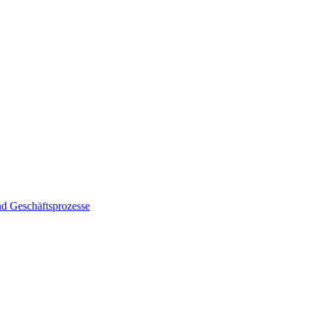
nd Geschäftsprozesse