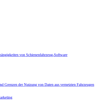
bhängigkeiten von Schienenfahrzeug-Software
und Grenzen der Nutzung von Daten aus vernetzten Fahrzeugen
arketing