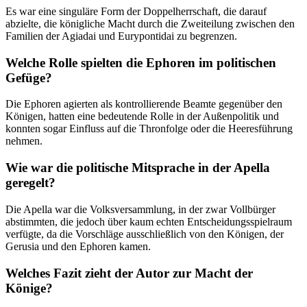
Es war eine singuläre Form der Doppelherrschaft, die darauf
abzielte, die königliche Macht durch die Zweiteilung zwischen den
Familien der Agiadai und Eurypontidai zu begrenzen.
Welche Rolle spielten die Ephoren im politischen
Gefüge?
Die Ephoren agierten als kontrollierende Beamte gegenüber den
Königen, hatten eine bedeutende Rolle in der Außenpolitik und
konnten sogar Einfluss auf die Thronfolge oder die Heeresführung
nehmen.
Wie war die politische Mitsprache in der Apella
geregelt?
Die Apella war die Volksversammlung, in der zwar Vollbürger
abstimmten, die jedoch über kaum echten Entscheidungsspielraum
verfügte, da die Vorschläge ausschließlich von den Königen, der
Gerusia und den Ephoren kamen.
Welches Fazit zieht der Autor zur Macht der
Könige?