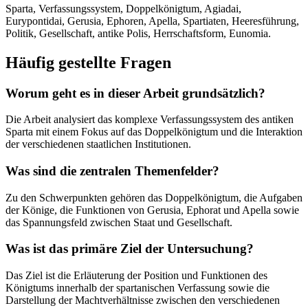
Sparta, Verfassungssystem, Doppelkönigtum, Agiadai,
Eurypontidai, Gerusia, Ephoren, Apella, Spartiaten, Heeresführung,
Politik, Gesellschaft, antike Polis, Herrschaftsform, Eunomia.
Häufig gestellte Fragen
Worum geht es in dieser Arbeit grundsätzlich?
Die Arbeit analysiert das komplexe Verfassungssystem des antiken
Sparta mit einem Fokus auf das Doppelkönigtum und die Interaktion
der verschiedenen staatlichen Institutionen.
Was sind die zentralen Themenfelder?
Zu den Schwerpunkten gehören das Doppelkönigtum, die Aufgaben
der Könige, die Funktionen von Gerusia, Ephorat und Apella sowie
das Spannungsfeld zwischen Staat und Gesellschaft.
Was ist das primäre Ziel der Untersuchung?
Das Ziel ist die Erläuterung der Position und Funktionen des
Königtums innerhalb der spartanischen Verfassung sowie die
Darstellung der Machtverhältnisse zwischen den verschiedenen