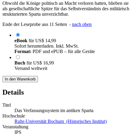
Obwohl die Könige politisch an Macht verloren hatten, blieben sie
als gesellschaftliche Spitze für das Selbstverständnis des militärisch
strukturierten Sparta unverzichtbar.
Ende der Leseprobe aus 11 Seiten -
nach oben
eBook
für
US$ 14,99
Sofort herunterladen. Inkl. MwSt.
Format:
PDF und ePUB – für alle Geräte
Buch
für
US$ 16,99
Versand weltweit
In den Warenkorb
Details
Titel
Das Verfassungssystem im antiken Sparta
Hochschule
Ruhr-Universität Bochum (Historisches Institut)
Veranstaltung
IPS