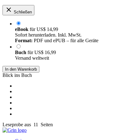
Schließen
eBook
für
US$ 14,99
Sofort herunterladen. Inkl. MwSt.
Format:
PDF und ePUB – für alle Geräte
Buch
für
US$ 16,99
Versand weltweit
In den Warenkorb
Blick ins Buch
Leseprobe aus 11 Seiten