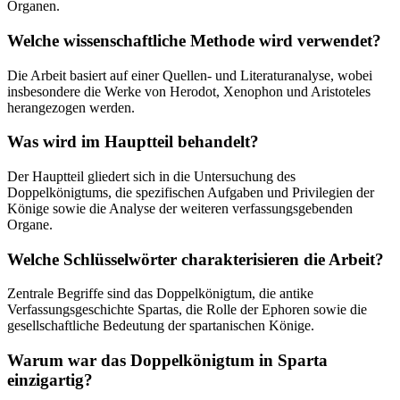
Organen.
Welche wissenschaftliche Methode wird verwendet?
Die Arbeit basiert auf einer Quellen- und Literaturanalyse, wobei
insbesondere die Werke von Herodot, Xenophon und Aristoteles
herangezogen werden.
Was wird im Hauptteil behandelt?
Der Hauptteil gliedert sich in die Untersuchung des
Doppelkönigtums, die spezifischen Aufgaben und Privilegien der
Könige sowie die Analyse der weiteren verfassungsgebenden
Organe.
Welche Schlüsselwörter charakterisieren die Arbeit?
Zentrale Begriffe sind das Doppelkönigtum, die antike
Verfassungsgeschichte Spartas, die Rolle der Ephoren sowie die
gesellschaftliche Bedeutung der spartanischen Könige.
Warum war das Doppelkönigtum in Sparta
einzigartig?