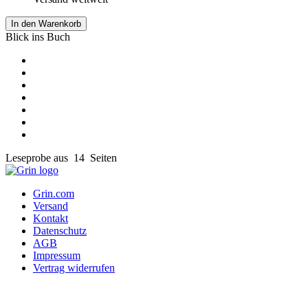
In den Warenkorb
Blick ins Buch
Leseprobe aus 14 Seiten
Grin.com
Versand
Kontakt
Datenschutz
AGB
Impressum
Vertrag widerrufen