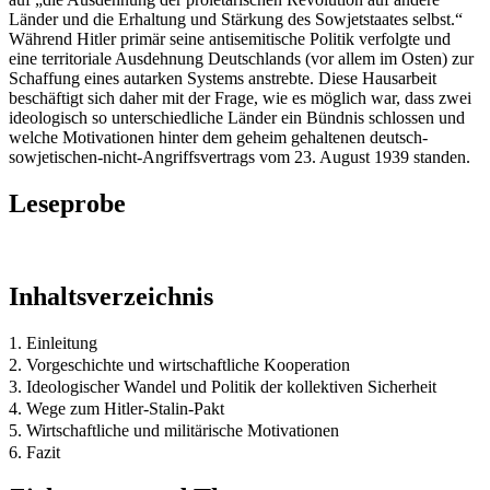
Länder und die Erhaltung und Stärkung des Sowjetstaates selbst.“
Während Hitler primär seine antisemitische Politik verfolgte und
eine territoriale Ausdehnung Deutschlands (vor allem im Osten) zur
Schaffung eines autarken Systems anstrebte. Diese Hausarbeit
beschäftigt sich daher mit der Frage, wie es möglich war, dass zwei
ideologisch so unterschiedliche Länder ein Bündnis schlossen und
welche Motivationen hinter dem geheim gehaltenen deutsch-
sowjetischen-nicht-Angriffsvertrags vom 23. August 1939 standen.
Leseprobe
Inhaltsverzeichnis
1. Einleitung
2. Vorgeschichte und wirtschaftliche Kooperation
3. Ideologischer Wandel und Politik der kollektiven Sicherheit
4. Wege zum Hitler-Stalin-Pakt
5. Wirtschaftliche und militärische Motivationen
6. Fazit