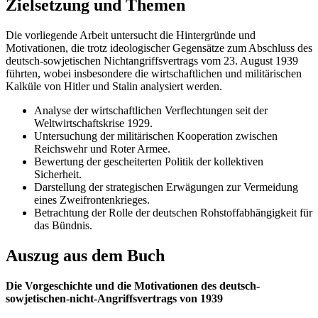
Zielsetzung und Themen
Die vorliegende Arbeit untersucht die Hintergründe und
Motivationen, die trotz ideologischer Gegensätze zum Abschluss des
deutsch-sowjetischen Nichtangriffsvertrags vom 23. August 1939
führten, wobei insbesondere die wirtschaftlichen und militärischen
Kalküle von Hitler und Stalin analysiert werden.
Analyse der wirtschaftlichen Verflechtungen seit der
Weltwirtschaftskrise 1929.
Untersuchung der militärischen Kooperation zwischen
Reichswehr und Roter Armee.
Bewertung der gescheiterten Politik der kollektiven
Sicherheit.
Darstellung der strategischen Erwägungen zur Vermeidung
eines Zweifrontenkrieges.
Betrachtung der Rolle der deutschen Rohstoffabhängigkeit für
das Bündnis.
Auszug aus dem Buch
Die Vorgeschichte und die Motivationen des deutsch-
sowjetischen-nicht-Angriffsvertrags von 1939