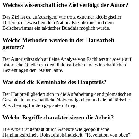
Welches wissenschaftliche Ziel verfolgt der Autor?
Das Ziel ist es, aufzuzeigen, wie trotz extremer ideologischer
Differenzen zwischen dem Nationalsozialismus und dem
Bolschewismus ein taktisches Bündnis möglich wurde.
Welche Methoden werden in der Hausarbeit
genutzt?
Der Autor stützt sich auf eine Analyse von Fachliteratur sowie auf
historische Quellen zu den diplomatischen und wirtschaftlichen
Beziehungen der 1930er Jahre.
Was sind die Kerninhalte des Hauptteils?
Der Hauptteil gliedert sich in die Aufarbeitung der diplomatischen
Geschichte, wirtschaftliche Notwendigkeiten und die militärische
Absicherung für den geplanten Krieg.
Welche Begriffe charakterisieren die Arbeit?
Die Arbeit ist geprägt durch Aspekte wie geopolitische
Handlungsfreiheit, Rohstoffabhängigkeit, "Revolution von oben"