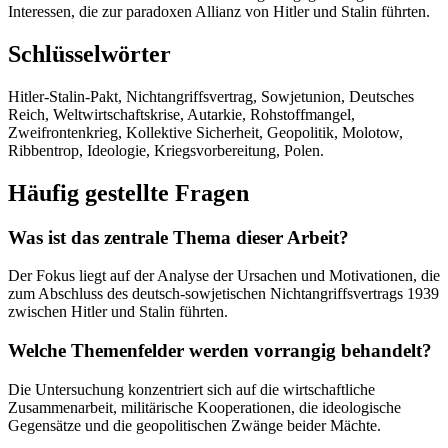
Interessen, die zur paradoxen Allianz von Hitler und Stalin führten.
Schlüsselwörter
Hitler-Stalin-Pakt, Nichtangriffsvertrag, Sowjetunion, Deutsches
Reich, Weltwirtschaftskrise, Autarkie, Rohstoffmangel,
Zweifrontenkrieg, Kollektive Sicherheit, Geopolitik, Molotow,
Ribbentrop, Ideologie, Kriegsvorbereitung, Polen.
Häufig gestellte Fragen
Was ist das zentrale Thema dieser Arbeit?
Der Fokus liegt auf der Analyse der Ursachen und Motivationen, die
zum Abschluss des deutsch-sowjetischen Nichtangriffsvertrags 1939
zwischen Hitler und Stalin führten.
Welche Themenfelder werden vorrangig behandelt?
Die Untersuchung konzentriert sich auf die wirtschaftliche
Zusammenarbeit, militärische Kooperationen, die ideologische
Gegensätze und die geopolitischen Zwänge beider Mächte.