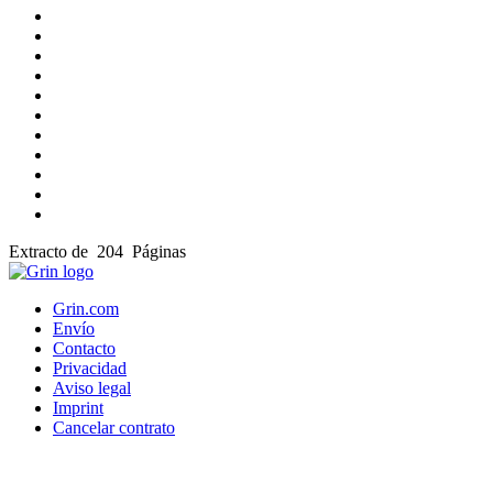
Extracto de 204 Páginas
Grin.com
Envío
Contacto
Privacidad
Aviso legal
Imprint
Cancelar contrato