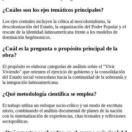
¿Cuáles son los ejes temáticos principales?
Los ejes centrales incluyen la crítica al neocolonialismo, la
descolonización del Estado, la organización del Poder Popular y el
rescate de la identidad latinoamericana frente a los modelos de
dominación hegémonicos.
¿Cuál es la pregunta o propósito principal de la
obra?
El propósito es elaborar categorías de análisis sobre el "Vivir
Viviendo" que orienten el ejercicio de gobierno y la consolidación
del Estado social venezolano hacia la continuidad de la soberanía y
la integración latinoamericana.
¿Qué metodología científica se emplea?
El trabajo utiliza un enfoque socio-crítico y un modo de escritura
mixto, combinando el análisis documental de planes de la nación
con la sistematización de experiencias, citas textuales y reflexiones
sociopolíticas.