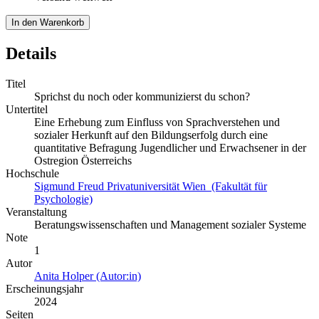
In den Warenkorb
Details
Titel
Sprichst du noch oder kommunizierst du schon?
Untertitel
Eine Erhebung zum Einfluss von Sprachverstehen und
sozialer Herkunft auf den Bildungserfolg durch eine
quantitative Befragung Jugendlicher und Erwachsener in der
Ostregion Österreichs
Hochschule
Sigmund Freud Privatuniversität Wien (Fakultät für
Psychologie)
Veranstaltung
Beratungswissenschaften und Management sozialer Systeme
Note
1
Autor
Anita Holper (Autor:in)
Erscheinungsjahr
2024
Seiten