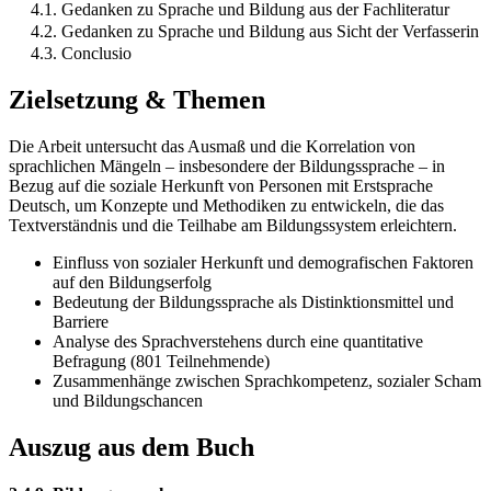
4.1. Gedanken zu Sprache und Bildung aus der Fachliteratur
4.2. Gedanken zu Sprache und Bildung aus Sicht der Verfasserin
4.3. Conclusio
Zielsetzung & Themen
Die Arbeit untersucht das Ausmaß und die Korrelation von
sprachlichen Mängeln – insbesondere der Bildungssprache – in
Bezug auf die soziale Herkunft von Personen mit Erstsprache
Deutsch, um Konzepte und Methodiken zu entwickeln, die das
Textverständnis und die Teilhabe am Bildungssystem erleichtern.
Einfluss von sozialer Herkunft und demografischen Faktoren
auf den Bildungserfolg
Bedeutung der Bildungssprache als Distinktionsmittel und
Barriere
Analyse des Sprachverstehens durch eine quantitative
Befragung (801 Teilnehmende)
Zusammenhänge zwischen Sprachkompetenz, sozialer Scham
und Bildungschancen
Auszug aus dem Buch