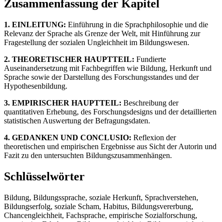
Zusammenfassung der Kapitel
1. EINLEITUNG:
Einführung in die Sprachphilosophie und die
Relevanz der Sprache als Grenze der Welt, mit Hinführung zur
Fragestellung der sozialen Ungleichheit im Bildungswesen.
2. THEORETISCHER HAUPTTEIL:
Fundierte
Auseinandersetzung mit Fachbegriffen wie Bildung, Herkunft und
Sprache sowie der Darstellung des Forschungsstandes und der
Hypothesenbildung.
3. EMPIRISCHER HAUPTTEIL:
Beschreibung der
quantitativen Erhebung, des Forschungsdesigns und der detaillierten
statistischen Auswertung der Befragungsdaten.
4. GEDANKEN UND CONCLUSIO:
Reflexion der
theoretischen und empirischen Ergebnisse aus Sicht der Autorin und
Fazit zu den untersuchten Bildungszusammenhängen.
Schlüsselwörter
Bildung, Bildungssprache, soziale Herkunft, Sprachverstehen,
Bildungserfolg, soziale Scham, Habitus, Bildungsvererbung,
Chancengleichheit, Fachsprache, empirische Sozialforschung,