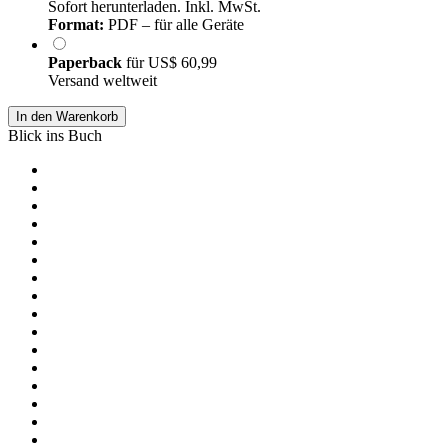
Sofort herunterladen. Inkl. MwSt.
Format:
PDF – für alle Geräte
Paperback
für
US$ 60,99
Versand weltweit
In den Warenkorb
Blick ins Buch