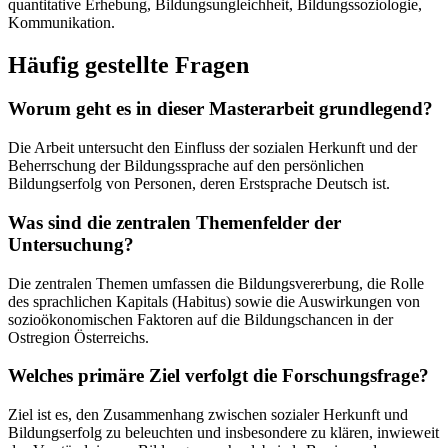
quantitative Erhebung, Bildungsungleichheit, Bildungssoziologie,
Kommunikation.
Häufig gestellte Fragen
Worum geht es in dieser Masterarbeit grundlegend?
Die Arbeit untersucht den Einfluss der sozialen Herkunft und der
Beherrschung der Bildungssprache auf den persönlichen
Bildungserfolg von Personen, deren Erstsprache Deutsch ist.
Was sind die zentralen Themenfelder der
Untersuchung?
Die zentralen Themen umfassen die Bildungsvererbung, die Rolle
des sprachlichen Kapitals (Habitus) sowie die Auswirkungen von
sozioökonomischen Faktoren auf die Bildungschancen in der
Ostregion Österreichs.
Welches primäre Ziel verfolgt die Forschungsfrage?
Ziel ist es, den Zusammenhang zwischen sozialer Herkunft und
Bildungserfolg zu beleuchten und insbesondere zu klären, inwieweit