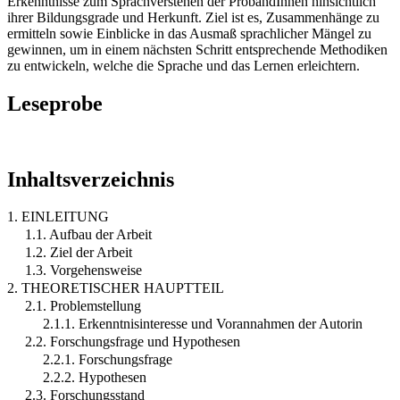
Erkenntnisse zum Sprachverstehen der ProbandInnen hinsichtlich
ihrer Bildungsgrade und Herkunft. Ziel ist es, Zusammenhänge zu
ermitteln sowie Einblicke in das Ausmaß sprachlicher Mängel zu
gewinnen, um in einem nächsten Schritt entsprechende Methodiken
zu entwickeln, welche die Sprache und das Lernen erleichtern.
Leseprobe
Inhaltsverzeichnis
1. EINLEITUNG
1.1. Aufbau der Arbeit
1.2. Ziel der Arbeit
1.3. Vorgehensweise
2. THEORETISCHER HAUPTTEIL
2.1. Problemstellung
2.1.1. Erkenntnisinteresse und Vorannahmen der Autorin
2.2. Forschungsfrage und Hypothesen
2.2.1. Forschungsfrage
2.2.2. Hypothesen
2.3. Forschungsstand