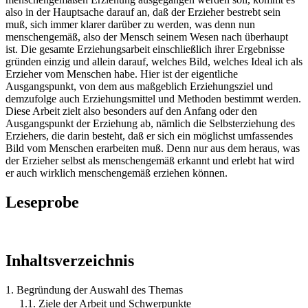
also in der Hauptsache darauf an, daß der Erzieher bestrebt sein
muß, sich immer klarer darüber zu werden, was denn nun
menschengemäß, also der Mensch seinem Wesen nach überhaupt
ist. Die gesamte Erziehungsarbeit einschließlich ihrer Ergebnisse
gründen einzig und allein darauf, welches Bild, welches Ideal ich als
Erzieher vom Menschen habe. Hier ist der eigentliche
Ausgangspunkt, von dem aus maßgeblich Erziehungsziel und
demzufolge auch Erziehungsmittel und Methoden bestimmt werden.
Diese Arbeit zielt also besonders auf den Anfang oder den
Ausgangspunkt der Erziehung ab, nämlich die Selbsterziehung des
Erziehers, die darin besteht, daß er sich ein möglichst umfassendes
Bild vom Menschen erarbeiten muß. Denn nur aus dem heraus, was
der Erzieher selbst als menschengemäß erkannt und erlebt hat wird
er auch wirklich menschengemäß erziehen können.
Leseprobe
Inhaltsverzeichnis
1. Begründung der Auswahl des Themas
1.1. Ziele der Arbeit und Schwerpunkte