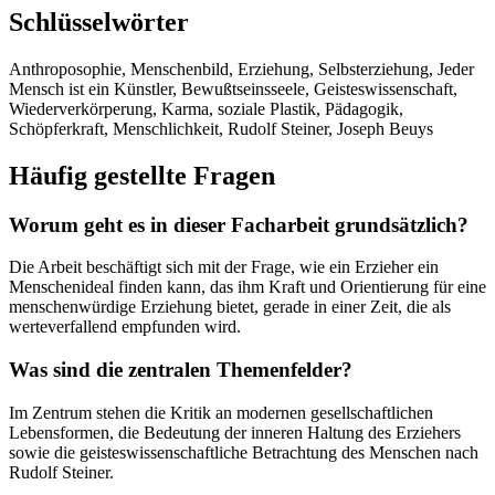
Schlüsselwörter
Anthroposophie, Menschenbild, Erziehung, Selbsterziehung, Jeder
Mensch ist ein Künstler, Bewußtseinsseele, Geisteswissenschaft,
Wiederverkörperung, Karma, soziale Plastik, Pädagogik,
Schöpferkraft, Menschlichkeit, Rudolf Steiner, Joseph Beuys
Häufig gestellte Fragen
Worum geht es in dieser Facharbeit grundsätzlich?
Die Arbeit beschäftigt sich mit der Frage, wie ein Erzieher ein
Menschenideal finden kann, das ihm Kraft und Orientierung für eine
menschenwürdige Erziehung bietet, gerade in einer Zeit, die als
werteverfallend empfunden wird.
Was sind die zentralen Themenfelder?
Im Zentrum stehen die Kritik an modernen gesellschaftlichen
Lebensformen, die Bedeutung der inneren Haltung des Erziehers
sowie die geisteswissenschaftliche Betrachtung des Menschen nach
Rudolf Steiner.