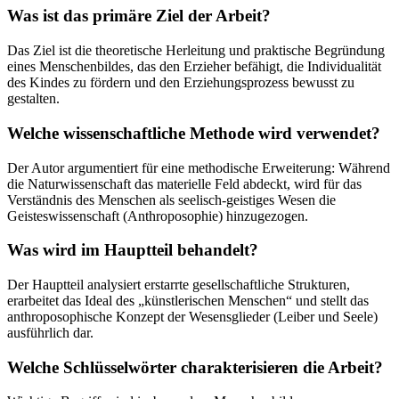
Was ist das primäre Ziel der Arbeit?
Das Ziel ist die theoretische Herleitung und praktische Begründung
eines Menschenbildes, das den Erzieher befähigt, die Individualität
des Kindes zu fördern und den Erziehungsprozess bewusst zu
gestalten.
Welche wissenschaftliche Methode wird verwendet?
Der Autor argumentiert für eine methodische Erweiterung: Während
die Naturwissenschaft das materielle Feld abdeckt, wird für das
Verständnis des Menschen als seelisch-geistiges Wesen die
Geisteswissenschaft (Anthroposophie) hinzugezogen.
Was wird im Hauptteil behandelt?
Der Hauptteil analysiert erstarrte gesellschaftliche Strukturen,
erarbeitet das Ideal des „künstlerischen Menschen“ und stellt das
anthroposophische Konzept der Wesensglieder (Leiber und Seele)
ausführlich dar.
Welche Schlüsselwörter charakterisieren die Arbeit?