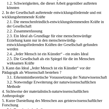
1.2. Schwierigkeiten, die dieser Arbeit gegenüber auftreten
könnten
2. In der Gesellschaft auftretende entwicklungsfördernde und ent
wicklungshemmende Kräfte
2.1. Die menschenfeindlich-entwicklungshemmenden Kräfte in
der Gesellschaft
2.2. Zusammenfassung
2.3. Ein Ideal als Grundlage für eine menschenwürdige
Erziehung kann nur in den menschenwürdig-
entwicklungsfördernden Kräften der Gesellschaft gefunden
werden
2.4. „Jeder Mensch ist ein Künstler“ - ein reales Ideal
2.5. Die Gesellschaft als ein Spiegel für die im Menschen
wirksamen Kräfte
3. Kann das Ideal „Jeder Mensch ist ein Künstler“ vor der
Pädagogik als Wissenschaft bestehen ?
3.1. Erkenntnistheoretische Voraussetzung der Naturwissenschaft
3.2. Notwendige Erweiterung der naturwissenschaftlichen
Methode
4. Sichtweise der materialistisch-naturwissenschaftlichen
Anthropologie
5. Kurze Darstellung des Menschen aus geisteswissenschaftlicher
Forschung