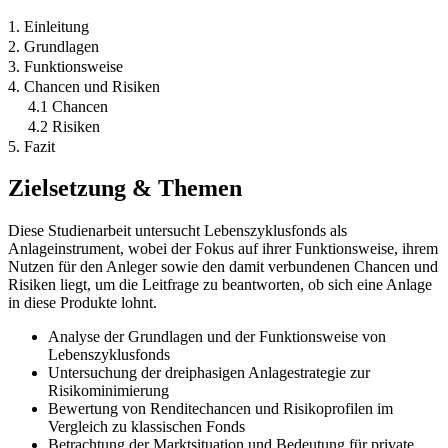
1. Einleitung
2. Grundlagen
3. Funktionsweise
4. Chancen und Risiken
4.1 Chancen
4.2 Risiken
5. Fazit
Zielsetzung & Themen
Diese Studienarbeit untersucht Lebenszyklusfonds als
Anlageinstrument, wobei der Fokus auf ihrer Funktionsweise, ihrem
Nutzen für den Anleger sowie den damit verbundenen Chancen und
Risiken liegt, um die Leitfrage zu beantworten, ob sich eine Anlage
in diese Produkte lohnt.
Analyse der Grundlagen und der Funktionsweise von
Lebenszyklusfonds
Untersuchung der dreiphasigen Anlagestrategie zur
Risikominimierung
Bewertung von Renditechancen und Risikoprofilen im
Vergleich zu klassischen Fonds
Betrachtung der Marktsituation und Bedeutung für private