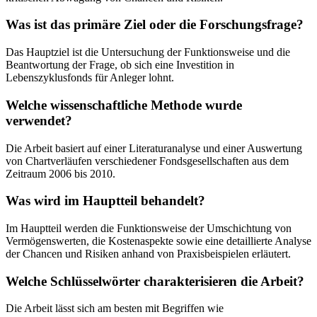
Was ist das primäre Ziel oder die Forschungsfrage?
Das Hauptziel ist die Untersuchung der Funktionsweise und die
Beantwortung der Frage, ob sich eine Investition in
Lebenszyklusfonds für Anleger lohnt.
Welche wissenschaftliche Methode wurde
verwendet?
Die Arbeit basiert auf einer Literaturanalyse und einer Auswertung
von Chartverläufen verschiedener Fondsgesellschaften aus dem
Zeitraum 2006 bis 2010.
Was wird im Hauptteil behandelt?
Im Hauptteil werden die Funktionsweise der Umschichtung von
Vermögenswerten, die Kostenaspekte sowie eine detaillierte Analyse
der Chancen und Risiken anhand von Praxisbeispielen erläutert.
Welche Schlüsselwörter charakterisieren die Arbeit?
Die Arbeit lässt sich am besten mit Begriffen wie