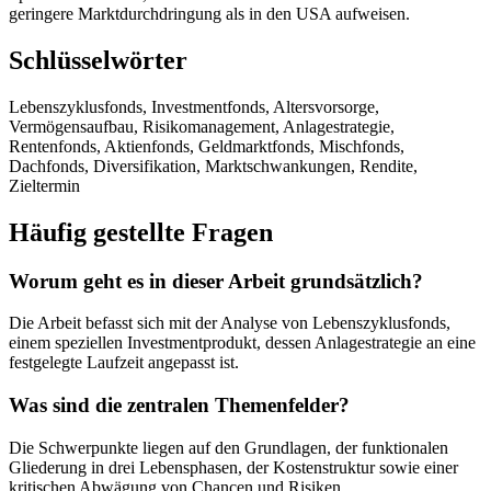
geringere Marktdurchdringung als in den USA aufweisen.
Schlüsselwörter
Lebenszyklusfonds, Investmentfonds, Altersvorsorge,
Vermögensaufbau, Risikomanagement, Anlagestrategie,
Rentenfonds, Aktienfonds, Geldmarktfonds, Mischfonds,
Dachfonds, Diversifikation, Marktschwankungen, Rendite,
Zieltermin
Häufig gestellte Fragen
Worum geht es in dieser Arbeit grundsätzlich?
Die Arbeit befasst sich mit der Analyse von Lebenszyklusfonds,
einem speziellen Investmentprodukt, dessen Anlagestrategie an eine
festgelegte Laufzeit angepasst ist.
Was sind die zentralen Themenfelder?
Die Schwerpunkte liegen auf den Grundlagen, der funktionalen
Gliederung in drei Lebensphasen, der Kostenstruktur sowie einer
kritischen Abwägung von Chancen und Risiken.