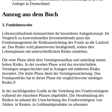
Anleger in Deutschland
Auszug aus dem Buch
3. Funktionsweise
Lebenszyklusfonds kennzeichnet ihr besonderes Anlagekonzept. Im
Vergleich zu konventionellen Investmentfonds passt das
Fondsmanagement die Risikoausrichtung des Fonds an die Laufzeit
an. Das Risiko wird phasenweise herabgestuft, sodass drei
Lebensphasen mit unterschiedlichem Risiko entstehen.
Die erste Phase dient dem Vermögensaufbau und unterliegt einem
hohen Risiko. In der zweiten Phase wird das erwirtschaftete
Vermögen umgeschichtet und in Anlagen mit mittlerem Risiko
investiert. Die letzte Phase dient der Vermögenssicherung. Das
Fondsportfolio hat in dieser Phase ein vergleichsweise niedriges
Risiko.9
In der nachfolgenden Grafik ist die Verteilung des Fondsvermögens
während der einzelnen Phasen abgebildet. Die Herabstufung des
Risikos ist anhand der Umschichtung des Fondsvermögens von
Aktien- in Renten- in Geldmarktprodukte zu erkennen.