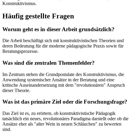
Konstruktivismus.
Häufig gestellte Fragen
Worum geht es in dieser Arbeit grundsätzlich?
Die Arbeit beschäftigt sich mit konstruktivistischen Theorien und
deren Bedeutung für die moderne pädagogische Praxis sowie für
Beratungsprozesse.
Was sind die zentralen Themenfelder?
Im Zentrum stehen die Grundpostulate des Konstruktivismus, die
Anwendung systemischer Ansätze in der Beratung und eine
kritische Auseinandersetzung mit dem "revolutionären" Anspruch
dieser Theorie.
Was ist das primäre Ziel oder die Forschungsfrage?
Das Ziel ist es, zu erörtern, ob konstruktivistische Pädagogik
tatsächlich ein neues, revolutionäres Paradigma darstellt oder ob die
Ansätze eher als "alter Wein in neuen Schläuchen" zu bewerten
sind.