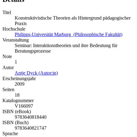
Titel
Konstruktivistische Theorien als Hintergrund pädagogischer
Praxis
Hochschule
Philipps-Universität Marburg (Philosophische Fakultät)
Veranstaltung
Seminar: Interaktionstheorien und ihre Bedeutung für
Beratungsprozesse
Note
1
Autor
Antje Dyck (Autor:in)
Erscheinungsjahr
2009
Seiten
18
Katalognummer
V166097
ISBN (eBook)
9783640818440
ISBN (Buch)
9783640821747
Sprache