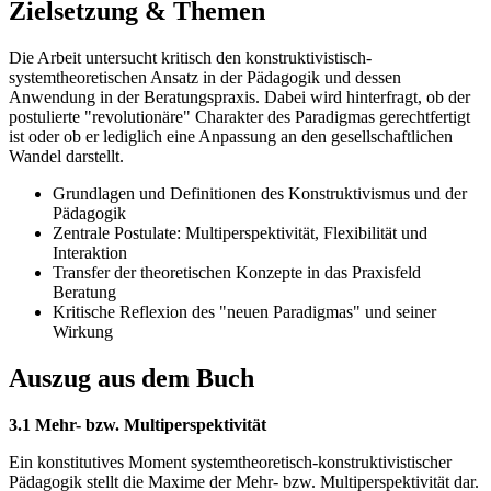
Zielsetzung & Themen
Die Arbeit untersucht kritisch den konstruktivistisch-
systemtheoretischen Ansatz in der Pädagogik und dessen
Anwendung in der Beratungspraxis. Dabei wird hinterfragt, ob der
postulierte "revolutionäre" Charakter des Paradigmas gerechtfertigt
ist oder ob er lediglich eine Anpassung an den gesellschaftlichen
Wandel darstellt.
Grundlagen und Definitionen des Konstruktivismus und der
Pädagogik
Zentrale Postulate: Multiperspektivität, Flexibilität und
Interaktion
Transfer der theoretischen Konzepte in das Praxisfeld
Beratung
Kritische Reflexion des "neuen Paradigmas" und seiner
Wirkung
Auszug aus dem Buch
3.1 Mehr- bzw. Multiperspektivität
Ein konstitutives Moment systemtheoretisch-konstruktivistischer
Pädagogik stellt die Maxime der Mehr- bzw. Multiperspektivität dar.