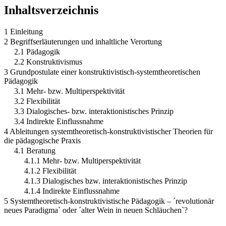
Inhaltsverzeichnis
1 Einleitung
2 Begriffserläuterungen und inhaltliche Verortung
2.1 Pädagogik
2.2 Konstruktivismus
3 Grundpostulate einer konstruktivistisch-systemtheoretischen
Pädagogik
3.1 Mehr- bzw. Multiperspektivität
3.2 Flexibilität
3.3 Dialogisches- bzw. interaktionistisches Prinzip
3.4 Indirekte Einflussnahme
4 Ableitungen systemtheoretisch-konstruktivistischer Theorien für
die pädagogische Praxis
4.1 Beratung
4.1.1 Mehr- bzw. Multiperspektivität
4.1.2 Flexibilität
4.1.3 Dialogisches bzw. interaktionistisches Prinzip
4.1.4 Indirekte Einflussnahme
5 Systemtheoretisch-konstruktivistische Pädagogik – ´revolutionär
neues Paradigma` oder ´alter Wein in neuen Schläuchen`?