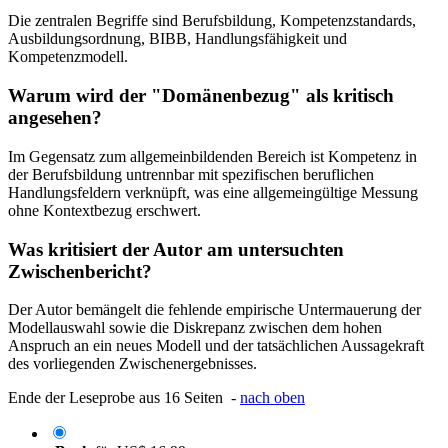
Die zentralen Begriffe sind Berufsbildung, Kompetenzstandards,
Ausbildungsordnung, BIBB, Handlungsfähigkeit und
Kompetenzmodell.
Warum wird der "Domänenbezug" als kritisch
angesehen?
Im Gegensatz zum allgemeinbildenden Bereich ist Kompetenz in
der Berufsbildung untrennbar mit spezifischen beruflichen
Handlungsfeldern verknüpft, was eine allgemeingültige Messung
ohne Kontextbezug erschwert.
Was kritisiert der Autor am untersuchten
Zwischenbericht?
Der Autor bemängelt die fehlende empirische Untermauerung der
Modellauswahl sowie die Diskrepanz zwischen dem hohen
Anspruch an ein neues Modell und der tatsächlichen Aussagekraft
des vorliegenden Zwischenergebnisses.
Ende der Leseprobe aus 16 Seiten -
nach oben