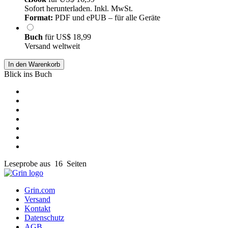
Sofort herunterladen. Inkl. MwSt.
Format:
PDF und ePUB – für alle Geräte
Buch
für
US$ 18,99
Versand weltweit
In den Warenkorb
Blick ins Buch
Leseprobe aus 16 Seiten
Grin.com
Versand
Kontakt
Datenschutz
AGB