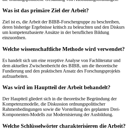
Was ist das primäre Ziel der Arbeit?
Ziel ist es, die Arbeit der BIBB-Forschergruppe zu beschreiben,
deren bisherige Ergebnisse kritisch zu beleuchten und den Diskurs
um kompetenzbasierte Ansätze in der beruflichen Bildung
einzuordnen.
Welche wissenschaftliche Methode wird verwendet?
Es handelt sich um eine rezeptive Analyse von Fachliteratur und
dem aktuellen Zwischenbericht des BIBB, um die theoretische
Fundierung und den praktischen Ansatz des Forschungsprojekts
aufzuarbeiten.
Was wird im Hauptteil der Arbeit behandelt?
Der Hauptteil gliedert sich in die theoretische Begründung der
Kompetenzmodelle, die Diskussion ordnungspolitischer
Rahmenbedingungen sowie die Vorstellung des geplanten Drei-
Komponenten-Modells zur Modernisierung der Ausbildung.
Welche Schlüsselwörter charakterisieren die Arbeit?