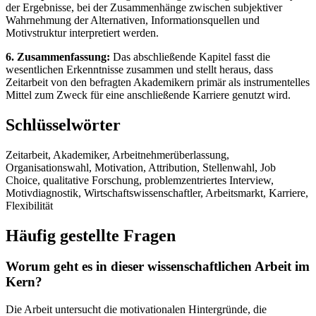
der Ergebnisse, bei der Zusammenhänge zwischen subjektiver
Wahrnehmung der Alternativen, Informationsquellen und
Motivstruktur interpretiert werden.
6. Zusammenfassung:
Das abschließende Kapitel fasst die
wesentlichen Erkenntnisse zusammen und stellt heraus, dass
Zeitarbeit von den befragten Akademikern primär als instrumentelles
Mittel zum Zweck für eine anschließende Karriere genutzt wird.
Schlüsselwörter
Zeitarbeit, Akademiker, Arbeitnehmerüberlassung,
Organisationswahl, Motivation, Attribution, Stellenwahl, Job
Choice, qualitative Forschung, problemzentriertes Interview,
Motivdiagnostik, Wirtschaftswissenschaftler, Arbeitsmarkt, Karriere,
Flexibilität
Häufig gestellte Fragen
Worum geht es in dieser wissenschaftlichen Arbeit im
Kern?
Die Arbeit untersucht die motivationalen Hintergründe, die