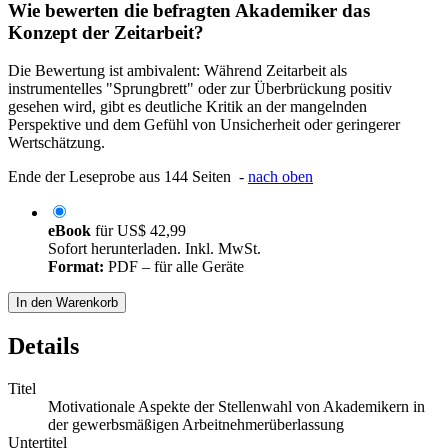
Wie bewerten die befragten Akademiker das
Konzept der Zeitarbeit?
Die Bewertung ist ambivalent: Während Zeitarbeit als
instrumentelles "Sprungbrett" oder zur Überbrückung positiv
gesehen wird, gibt es deutliche Kritik an der mangelnden
Perspektive und dem Gefühl von Unsicherheit oder geringerer
Wertschätzung.
Ende der Leseprobe aus 144 Seiten -
nach oben
eBook
für
US$ 42,99
Sofort herunterladen. Inkl. MwSt.
Format:
PDF – für alle Geräte
In den Warenkorb
Details
Titel
Motivationale Aspekte der Stellenwahl von Akademikern in
der gewerbsmäßigen Arbeitnehmerüberlassung
Untertitel