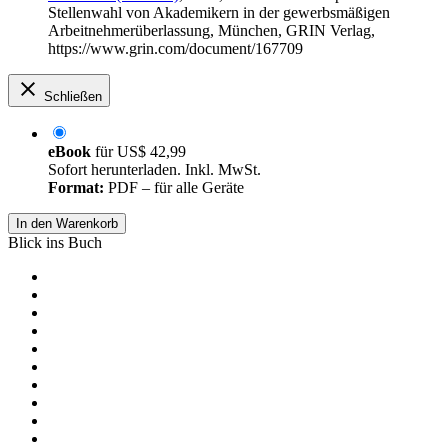
Stellenwahl von Akademikern in der gewerbsmäßigen
Arbeitnehmerüberlassung, München, GRIN Verlag,
https://www.grin.com/document/167709
Schließen
eBook
für
US$ 42,99
Sofort herunterladen. Inkl. MwSt.
Format:
PDF – für alle Geräte
In den Warenkorb
Blick ins Buch