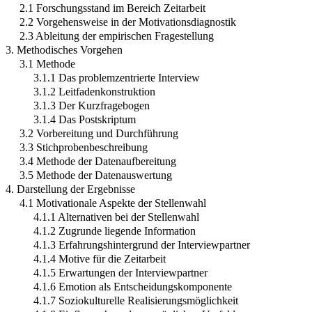
2.1 Forschungsstand im Bereich Zeitarbeit
2.2 Vorgehensweise in der Motivationsdiagnostik
2.3 Ableitung der empirischen Fragestellung
3. Methodisches Vorgehen
3.1 Methode
3.1.1 Das problemzentrierte Interview
3.1.2 Leitfadenkonstruktion
3.1.3 Der Kurzfragebogen
3.1.4 Das Postskriptum
3.2 Vorbereitung und Durchführung
3.3 Stichprobenbeschreibung
3.4 Methode der Datenaufbereitung
3.5 Methode der Datenauswertung
4. Darstellung der Ergebnisse
4.1 Motivationale Aspekte der Stellenwahl
4.1.1 Alternativen bei der Stellenwahl
4.1.2 Zugrunde liegende Information
4.1.3 Erfahrungshintergrund der Interviewpartner
4.1.4 Motive für die Zeitarbeit
4.1.5 Erwartungen der Interviewpartner
4.1.6 Emotion als Entscheidungskomponente
4.1.7 Soziokulturelle Realisierungsmöglichkeit