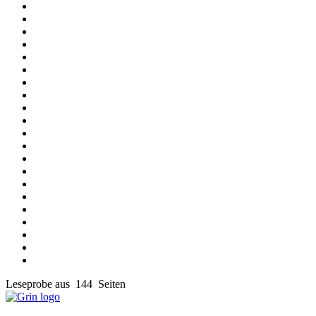
Leseprobe aus 144 Seiten