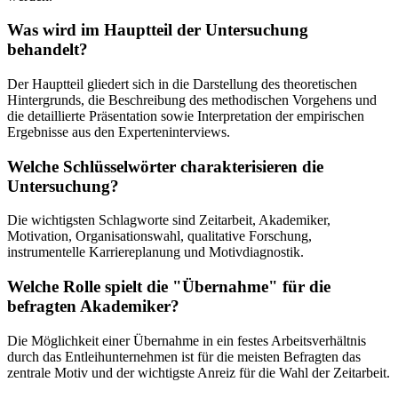
Was wird im Hauptteil der Untersuchung
behandelt?
Der Hauptteil gliedert sich in die Darstellung des theoretischen
Hintergrunds, die Beschreibung des methodischen Vorgehens und
die detaillierte Präsentation sowie Interpretation der empirischen
Ergebnisse aus den Experteninterviews.
Welche Schlüsselwörter charakterisieren die
Untersuchung?
Die wichtigsten Schlagworte sind Zeitarbeit, Akademiker,
Motivation, Organisationswahl, qualitative Forschung,
instrumentelle Karriereplanung und Motivdiagnostik.
Welche Rolle spielt die "Übernahme" für die
befragten Akademiker?
Die Möglichkeit einer Übernahme in ein festes Arbeitsverhältnis
durch das Entleihunternehmen ist für die meisten Befragten das
zentrale Motiv und der wichtigste Anreiz für die Wahl der Zeitarbeit.