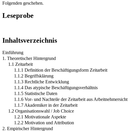
Folgenden geschehen.
Leseprobe
Inhaltsverzeichnis
Einführung
1. Theoretischer Hintergrund
1.1 Zeitarbeit
1.1.1 Definition der Beschäftigungsform Zeitarbeit
1.1.2 Begriffsklärung
1.1.3 Rechtliche Entwicklung
1.1.4 Das atypische Beschäftigungsverhältnis
1.1.5 Statistische Daten
1.1.6 Vor- und Nachteile der Zeitarbeit aus Arbeitnehmersicht
1.1.7 Akademiker in der Zeitarbeit
1.2 Organisationswahl / Job Choice
1.2.1 Motivationale Aspekte
1.2.2 Motivation und Attribution
2. Empirischer Hintergrund