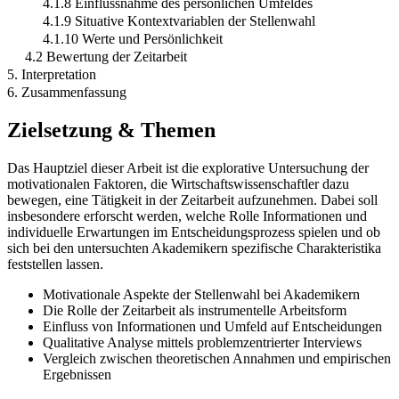
4.1.8 Einflussnahme des persönlichen Umfeldes
4.1.9 Situative Kontextvariablen der Stellenwahl
4.1.10 Werte und Persönlichkeit
4.2 Bewertung der Zeitarbeit
5. Interpretation
6. Zusammenfassung
Zielsetzung & Themen
Das Hauptziel dieser Arbeit ist die explorative Untersuchung der
motivationalen Faktoren, die Wirtschaftswissenschaftler dazu
bewegen, eine Tätigkeit in der Zeitarbeit aufzunehmen. Dabei soll
insbesondere erforscht werden, welche Rolle Informationen und
individuelle Erwartungen im Entscheidungsprozess spielen und ob
sich bei den untersuchten Akademikern spezifische Charakteristika
feststellen lassen.
Motivationale Aspekte der Stellenwahl bei Akademikern
Die Rolle der Zeitarbeit als instrumentelle Arbeitsform
Einfluss von Informationen und Umfeld auf Entscheidungen
Qualitative Analyse mittels problemzentrierter Interviews
Vergleich zwischen theoretischen Annahmen und empirischen
Ergebnissen