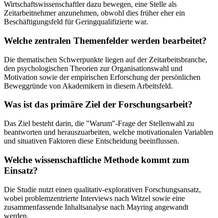
Wirtschaftswissenschaftler dazu bewegen, eine Stelle als
Zeitarbeitnehmer anzunehmen, obwohl dies früher eher ein
Beschäftigungsfeld für Geringqualifizierte war.
Welche zentralen Themenfelder werden bearbeitet?
Die thematischen Schwerpunkte liegen auf der Zeitarbeitsbranche,
den psychologischen Theorien zur Organisationswahl und
Motivation sowie der empirischen Erforschung der persönlichen
Beweggründe von Akademikern in diesem Arbeitsfeld.
Was ist das primäre Ziel der Forschungsarbeit?
Das Ziel besteht darin, die "Warum"-Frage der Stellenwahl zu
beantworten und herauszuarbeiten, welche motivationalen Variablen
und situativen Faktoren diese Entscheidung beeinflussen.
Welche wissenschaftliche Methode kommt zum
Einsatz?
Die Studie nutzt einen qualitativ-explorativen Forschungsansatz,
wobei problemzentrierte Interviews nach Witzel sowie eine
zusammenfassende Inhaltsanalyse nach Mayring angewandt
werden.