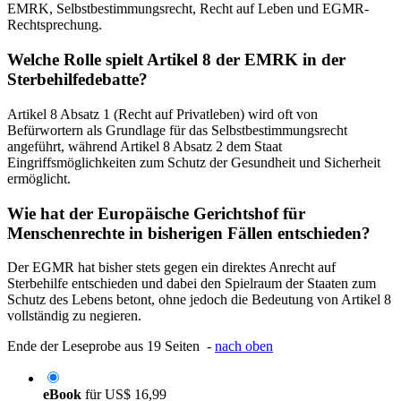
EMRK, Selbstbestimmungsrecht, Recht auf Leben und EGMR-
Rechtsprechung.
Welche Rolle spielt Artikel 8 der EMRK in der
Sterbehilfedebatte?
Artikel 8 Absatz 1 (Recht auf Privatleben) wird oft von
Befürwortern als Grundlage für das Selbstbestimmungsrecht
angeführt, während Artikel 8 Absatz 2 dem Staat
Eingriffsmöglichkeiten zum Schutz der Gesundheit und Sicherheit
ermöglicht.
Wie hat der Europäische Gerichtshof für
Menschenrechte in bisherigen Fällen entschieden?
Der EGMR hat bisher stets gegen ein direktes Anrecht auf
Sterbehilfe entschieden und dabei den Spielraum der Staaten zum
Schutz des Lebens betont, ohne jedoch die Bedeutung von Artikel 8
vollständig zu negieren.
Ende der Leseprobe aus 19 Seiten -
nach oben
eBook
für
US$ 16,99