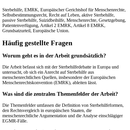
Sterbehilfe, EMRK, Europäischer Gerichtshof für Menschenrechte,
Selbstbestimmungsrecht, Recht auf Leben, aktive Sterbehilfe,
passive Sterbehilfe, Suizidbeihilfe, Menschenrechte, Gesetzgebung,
Patientenverfügung, Artikel 2 EMRK, Artikel 8 EMRK,
Grundsatzurteil, Europäische Union.
Häufig gestellte Fragen
Worum geht es in der Arbeit grundsätzlich?
Die Arbeit befasst sich mit der Sterbehilfedebatte in Europa und
untersucht, ob sich ein Anrecht auf Sterbehilfe aus
menschenrechtlichen Quellen, insbesondere der Europäischen
Menschenrechtskonvention (EMRK), ableiten lässt.
Was sind die zentralen Themenfelder der Arbeit?
Die Themenfelder umfassen die Definition von Sterbehilfeformen,
den Rechtsvergleich in europäischen Staaten, die
menschenrechtliche Argumentation und die Analyse einschlägiger
EGMR-Fälle.