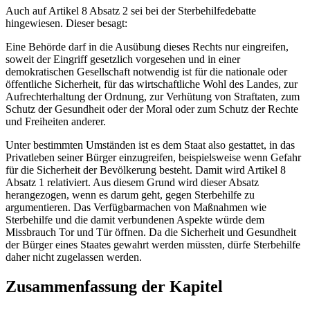
Auch auf Artikel 8 Absatz 2 sei bei der Sterbehilfedebatte
hingewiesen. Dieser besagt:
Eine Behörde darf in die Ausübung dieses Rechts nur eingreifen,
soweit der Eingriff gesetzlich vorgesehen und in einer
demokratischen Gesellschaft notwendig ist für die nationale oder
öffentliche Sicherheit, für das wirtschaftliche Wohl des Landes, zur
Aufrechterhaltung der Ordnung, zur Verhütung von Straftaten, zum
Schutz der Gesundheit oder der Moral oder zum Schutz der Rechte
und Freiheiten anderer.
Unter bestimmten Umständen ist es dem Staat also gestattet, in das
Privatleben seiner Bürger einzugreifen, beispielsweise wenn Gefahr
für die Sicherheit der Bevölkerung besteht. Damit wird Artikel 8
Absatz 1 relativiert. Aus diesem Grund wird dieser Absatz
herangezogen, wenn es darum geht, gegen Sterbehilfe zu
argumentieren. Das Verfügbarmachen von Maßnahmen wie
Sterbehilfe und die damit verbundenen Aspekte würde dem
Missbrauch Tor und Tür öffnen. Da die Sicherheit und Gesundheit
der Bürger eines Staates gewahrt werden müssten, dürfe Sterbehilfe
daher nicht zugelassen werden.
Zusammenfassung der Kapitel