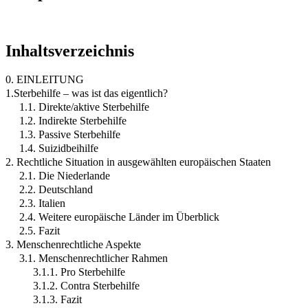
Inhaltsverzeichnis
0. EINLEITUNG
1.Sterbehilfe – was ist das eigentlich?
1.1. Direkte/aktive Sterbehilfe
1.2. Indirekte Sterbehilfe
1.3. Passive Sterbehilfe
1.4. Suizidbeihilfe
2. Rechtliche Situation in ausgewählten europäischen Staaten
2.1. Die Niederlande
2.2. Deutschland
2.3. Italien
2.4. Weitere europäische Länder im Überblick
2.5. Fazit
3. Menschenrechtliche Aspekte
3.1. Menschenrechtlicher Rahmen
3.1.1. Pro Sterbehilfe
3.1.2. Contra Sterbehilfe
3.1.3. Fazit