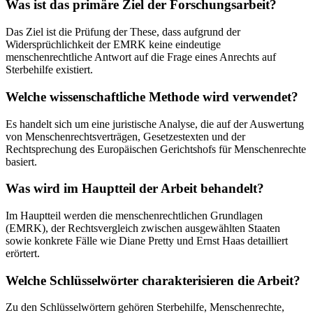
Was ist das primäre Ziel der Forschungsarbeit?
Das Ziel ist die Prüfung der These, dass aufgrund der
Widersprüchlichkeit der EMRK keine eindeutige
menschenrechtliche Antwort auf die Frage eines Anrechts auf
Sterbehilfe existiert.
Welche wissenschaftliche Methode wird verwendet?
Es handelt sich um eine juristische Analyse, die auf der Auswertung
von Menschenrechtsverträgen, Gesetzestexten und der
Rechtsprechung des Europäischen Gerichtshofs für Menschenrechte
basiert.
Was wird im Hauptteil der Arbeit behandelt?
Im Hauptteil werden die menschenrechtlichen Grundlagen
(EMRK), der Rechtsvergleich zwischen ausgewählten Staaten
sowie konkrete Fälle wie Diane Pretty und Ernst Haas detailliert
erörtert.
Welche Schlüsselwörter charakterisieren die Arbeit?
Zu den Schlüsselwörtern gehören Sterbehilfe, Menschenrechte,