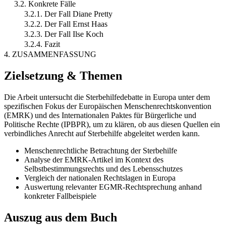
3.2. Konkrete Fälle
3.2.1. Der Fall Diane Pretty
3.2.2. Der Fall Ernst Haas
3.2.3. Der Fall Ilse Koch
3.2.4. Fazit
4. ZUSAMMENFASSUNG
Zielsetzung & Themen
Die Arbeit untersucht die Sterbehilfedebatte in Europa unter dem
spezifischen Fokus der Europäischen Menschenrechtskonvention
(EMRK) und des Internationalen Paktes für Bürgerliche und
Politische Rechte (IPBPR), um zu klären, ob aus diesen Quellen ein
verbindliches Anrecht auf Sterbehilfe abgeleitet werden kann.
Menschenrechtliche Betrachtung der Sterbehilfe
Analyse der EMRK-Artikel im Kontext des
Selbstbestimmungsrechts und des Lebensschutzes
Vergleich der nationalen Rechtslagen in Europa
Auswertung relevanter EGMR-Rechtsprechung anhand
konkreter Fallbeispiele
Auszug aus dem Buch