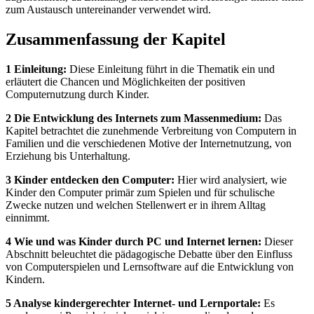
zum Austausch untereinander verwendet wird.
Zusammenfassung der Kapitel
1 Einleitung:
Diese Einleitung führt in die Thematik ein und
erläutert die Chancen und Möglichkeiten der positiven
Computernutzung durch Kinder.
2 Die Entwicklung des Internets zum Massenmedium:
Das
Kapitel betrachtet die zunehmende Verbreitung von Computern in
Familien und die verschiedenen Motive der Internetnutzung, von
Erziehung bis Unterhaltung.
3 Kinder entdecken den Computer:
Hier wird analysiert, wie
Kinder den Computer primär zum Spielen und für schulische
Zwecke nutzen und welchen Stellenwert er in ihrem Alltag
einnimmt.
4 Wie und was Kinder durch PC und Internet lernen:
Dieser
Abschnitt beleuchtet die pädagogische Debatte über den Einfluss
von Computerspielen und Lernsoftware auf die Entwicklung von
Kindern.
5 Analyse kindergerechter Internet- und Lernportale:
Es