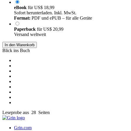
eBook
für
US$ 18,99
Sofort herunterladen. Inkl. MwSt.
Format:
PDF und ePUB – für alle Geräte
Paperback
für
US$ 20,99
Versand weltweit
In den Warenkorb
Blick ins Buch
Leseprobe aus 28 Seiten
Grin.com