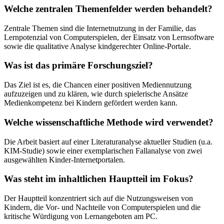
Welche zentralen Themenfelder werden behandelt?
Zentrale Themen sind die Internetnutzung in der Familie, das
Lernpotenzial von Computerspielen, der Einsatz von Lernsoftware
sowie die qualitative Analyse kindgerechter Online-Portale.
Was ist das primäre Forschungsziel?
Das Ziel ist es, die Chancen einer positiven Mediennutzung
aufzuzeigen und zu klären, wie durch spielerische Ansätze
Medienkompetenz bei Kindern gefördert werden kann.
Welche wissenschaftliche Methode wird verwendet?
Die Arbeit basiert auf einer Literaturanalyse aktueller Studien (u.a.
KIM-Studie) sowie einer exemplarischen Fallanalyse von zwei
ausgewählten Kinder-Internetportalen.
Was steht im inhaltlichen Hauptteil im Fokus?
Der Hauptteil konzentriert sich auf die Nutzungsweisen von
Kindern, die Vor- und Nachteile von Computerspielen und die
kritische Würdigung von Lernangeboten am PC.