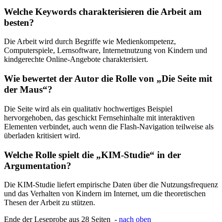
Welche Keywords charakterisieren die Arbeit am
besten?
Die Arbeit wird durch Begriffe wie Medienkompetenz,
Computerspiele, Lernsoftware, Internetnutzung von Kindern und
kindgerechte Online-Angebote charakterisiert.
Wie bewertet der Autor die Rolle von „Die Seite mit
der Maus“?
Die Seite wird als ein qualitativ hochwertiges Beispiel
hervorgehoben, das geschickt Fernsehinhalte mit interaktiven
Elementen verbindet, auch wenn die Flash-Navigation teilweise als
überladen kritisiert wird.
Welche Rolle spielt die „KIM-Studie“ in der
Argumentation?
Die KIM-Studie liefert empirische Daten über die Nutzungsfrequenz
und das Verhalten von Kindern im Internet, um die theoretischen
Thesen der Arbeit zu stützen.
Ende der Leseprobe aus 28 Seiten -
nach oben