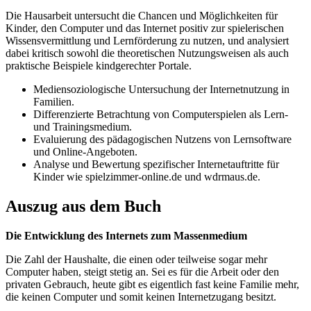
Die Hausarbeit untersucht die Chancen und Möglichkeiten für
Kinder, den Computer und das Internet positiv zur spielerischen
Wissensvermittlung und Lernförderung zu nutzen, und analysiert
dabei kritisch sowohl die theoretischen Nutzungsweisen als auch
praktische Beispiele kindgerechter Portale.
Mediensoziologische Untersuchung der Internetnutzung in
Familien.
Differenzierte Betrachtung von Computerspielen als Lern-
und Trainingsmedium.
Evaluierung des pädagogischen Nutzens von Lernsoftware
und Online-Angeboten.
Analyse und Bewertung spezifischer Internetauftritte für
Kinder wie spielzimmer-online.de und wdrmaus.de.
Auszug aus dem Buch
Die Entwicklung des Internets zum Massenmedium
Die Zahl der Haushalte, die einen oder teilweise sogar mehr
Computer haben, steigt stetig an. Sei es für die Arbeit oder den
privaten Gebrauch, heute gibt es eigentlich fast keine Familie mehr,
die keinen Computer und somit keinen Internetzugang besitzt.