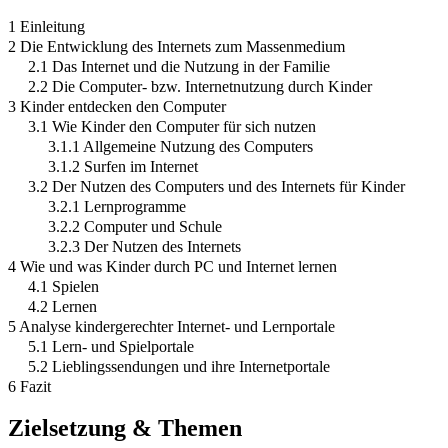
1 Einleitung
2 Die Entwicklung des Internets zum Massenmedium
2.1 Das Internet und die Nutzung in der Familie
2.2 Die Computer- bzw. Internetnutzung durch Kinder
3 Kinder entdecken den Computer
3.1 Wie Kinder den Computer für sich nutzen
3.1.1 Allgemeine Nutzung des Computers
3.1.2 Surfen im Internet
3.2 Der Nutzen des Computers und des Internets für Kinder
3.2.1 Lernprogramme
3.2.2 Computer und Schule
3.2.3 Der Nutzen des Internets
4 Wie und was Kinder durch PC und Internet lernen
4.1 Spielen
4.2 Lernen
5 Analyse kindergerechter Internet- und Lernportale
5.1 Lern- und Spielportale
5.2 Lieblingssendungen und ihre Internetportale
6 Fazit
Zielsetzung & Themen