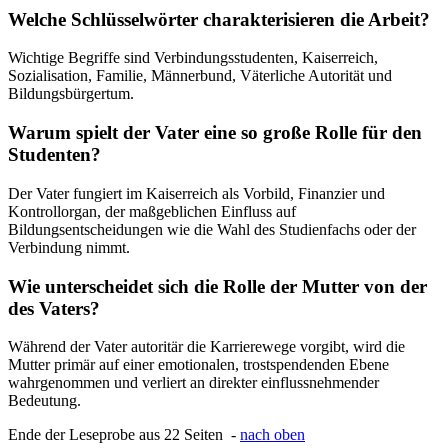
Welche Schlüsselwörter charakterisieren die Arbeit?
Wichtige Begriffe sind Verbindungsstudenten, Kaiserreich,
Sozialisation, Familie, Männerbund, Väterliche Autorität und
Bildungsbürgertum.
Warum spielt der Vater eine so große Rolle für den
Studenten?
Der Vater fungiert im Kaiserreich als Vorbild, Finanzier und
Kontrollorgan, der maßgeblichen Einfluss auf
Bildungsentscheidungen wie die Wahl des Studienfachs oder der
Verbindung nimmt.
Wie unterscheidet sich die Rolle der Mutter von der
des Vaters?
Während der Vater autoritär die Karrierewege vorgibt, wird die
Mutter primär auf einer emotionalen, trostspendenden Ebene
wahrgenommen und verliert an direkter einflussnehmender
Bedeutung.
Ende der Leseprobe aus 22 Seiten -
nach oben