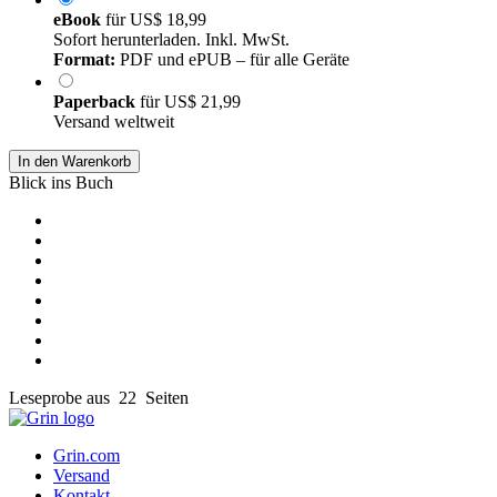
eBook
für
US$ 18,99
Sofort herunterladen. Inkl. MwSt.
Format:
PDF und ePUB – für alle Geräte
Paperback
für
US$ 21,99
Versand weltweit
In den Warenkorb
Blick ins Buch
Leseprobe aus 22 Seiten
Grin.com
Versand
Kontakt