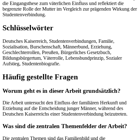
die Eingangsthese zum väterlichen Einfluss und reflektiert die
begrenzte Rolle der Mutter im Vergleich zur prägenden Wirkung der
Studentenverbindung.
Schlüsselwörter
Deutsches Kaiserreich, Studentenverbindungen, Familie,
Sozialisation, Burschenschaft, Männerbund, Erziehung,
Geschlechterrollen, Preußen, Bürgerliches Gesetzbuch,
Bildungsbürgertum, Väterrolle, Lebensbundprinzip, Sozialer
Aufstieg, Studentenbiografie.
Häufig gestellte Fragen
Worum geht es in dieser Arbeit grundsätzlich?
Die Arbeit untersucht den Einfluss der familiären Herkunft und
Erziehung auf die Entscheidung junger Männer, während des
Deutschen Kaiserreichs einer Studentenverbindung beizutreten.
Was sind die zentralen Themenfelder der Arbeit?
Die zentralen Themen sind das Familienbild und die