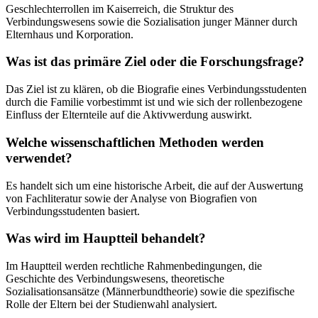
Geschlechterrollen im Kaiserreich, die Struktur des
Verbindungswesens sowie die Sozialisation junger Männer durch
Elternhaus und Korporation.
Was ist das primäre Ziel oder die Forschungsfrage?
Das Ziel ist zu klären, ob die Biografie eines Verbindungsstudenten
durch die Familie vorbestimmt ist und wie sich der rollenbezogene
Einfluss der Elternteile auf die Aktivwerdung auswirkt.
Welche wissenschaftlichen Methoden werden
verwendet?
Es handelt sich um eine historische Arbeit, die auf der Auswertung
von Fachliteratur sowie der Analyse von Biografien von
Verbindungsstudenten basiert.
Was wird im Hauptteil behandelt?
Im Hauptteil werden rechtliche Rahmenbedingungen, die
Geschichte des Verbindungswesens, theoretische
Sozialisationsansätze (Männerbundtheorie) sowie die spezifische
Rolle der Eltern bei der Studienwahl analysiert.