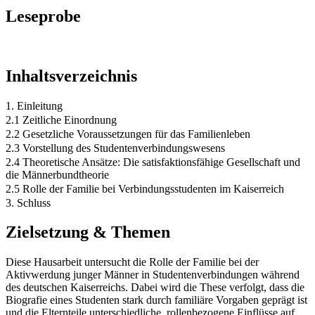
Leseprobe
Inhaltsverzeichnis
1. Einleitung
2.1 Zeitliche Einordnung
2.2 Gesetzliche Voraussetzungen für das Familienleben
2.3 Vorstellung des Studentenverbindungswesens
2.4 Theoretische Ansätze: Die satisfaktionsfähige Gesellschaft und
die Männerbundtheorie
2.5 Rolle der Familie bei Verbindungsstudenten im Kaiserreich
3. Schluss
Zielsetzung & Themen
Diese Hausarbeit untersucht die Rolle der Familie bei der
Aktivwerdung junger Männer in Studentenverbindungen während
des deutschen Kaiserreichs. Dabei wird die These verfolgt, dass die
Biografie eines Studenten stark durch familiäre Vorgaben geprägt ist
und die Elternteile unterschiedliche, rollenbezogene Einflüsse auf