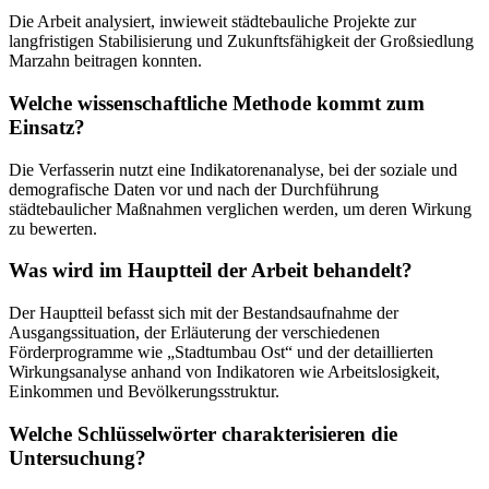
Die Arbeit analysiert, inwieweit städtebauliche Projekte zur
langfristigen Stabilisierung und Zukunftsfähigkeit der Großsiedlung
Marzahn beitragen konnten.
Welche wissenschaftliche Methode kommt zum
Einsatz?
Die Verfasserin nutzt eine Indikatorenanalyse, bei der soziale und
demografische Daten vor und nach der Durchführung
städtebaulicher Maßnahmen verglichen werden, um deren Wirkung
zu bewerten.
Was wird im Hauptteil der Arbeit behandelt?
Der Hauptteil befasst sich mit der Bestandsaufnahme der
Ausgangssituation, der Erläuterung der verschiedenen
Förderprogramme wie „Stadtumbau Ost“ und der detaillierten
Wirkungsanalyse anhand von Indikatoren wie Arbeitslosigkeit,
Einkommen und Bevölkerungsstruktur.
Welche Schlüsselwörter charakterisieren die
Untersuchung?