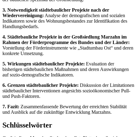
3. Notwendigkeit städtebaulicher Projekte nach der
Wiedervereinigung:
Analyse der demografischen und sozialen
Indikatoren sowie des Wohnungsbestandes zur Identifikation des
Handlungsbedarfs.
4. Städtebauliche Projekte in der Großsiedlung Marzahn im
Rahmen der Förderprogramme des Bundes und der Länder:
Vorstellung der Förderinstrumente wie „Stadtumbau Ost“ und deren
konkrete Umsetzung.
5. Wirkungen städtebaulicher Projekte:
Evaluation der
bisherigen städtebaulichen Maßnahmen und deren Auswirkungen
auf sozio-demografische Indikatoren.
6. Grenzen städtebaulicher Projekte:
Diskussion der Limitationen
städtebaulicher Interventionen angesichts sozioökonomischer Pull-
und Push-Faktoren.
7. Fazit:
Zusammenfassende Bewertung der erreichten Stabilität
und Ausblick auf die zukünftige Entwicklung Marzahns.
Schlüsselwörter