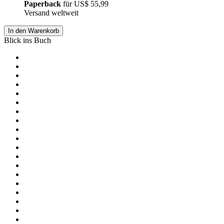
Paperback
für
US$ 55,99
Versand weltweit
In den Warenkorb
Blick ins Buch