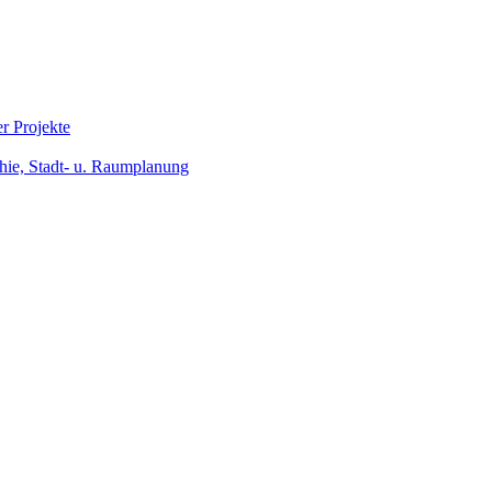
r Projekte
hie, Stadt- u. Raumplanung