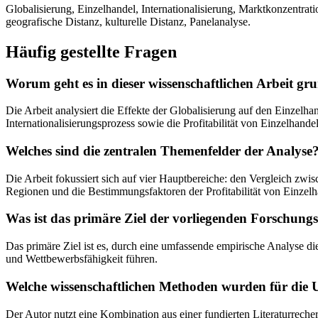
Globalisierung, Einzelhandel, Internationalisierung, Marktkonzentra
geografische Distanz, kulturelle Distanz, Panelanalyse.
Häufig gestellte Fragen
Worum geht es in dieser wissenschaftlichen Arbeit gru
Die Arbeit analysiert die Effekte der Globalisierung auf den Einzelha
Internationalisierungsprozess sowie die Profitabilität von Einzelhand
Welches sind die zentralen Themenfelder der Analyse
Die Arbeit fokussiert sich auf vier Hauptbereiche: den Vergleich zwi
Regionen und die Bestimmungsfaktoren der Profitabilität von Einzelh
Was ist das primäre Ziel der vorliegenden Forschungs
Das primäre Ziel ist es, durch eine umfassende empirische Analyse die 
und Wettbewerbsfähigkeit führen.
Welche wissenschaftlichen Methoden wurden für die
Der Autor nutzt eine Kombination aus einer fundierten Literaturreche