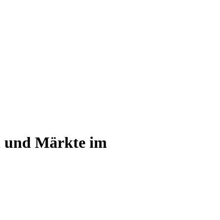
n und Märkte im