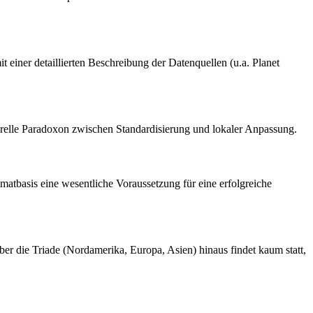
 einer detaillierten Beschreibung der Datenquellen (u.a. Planet
kturelle Paradoxon zwischen Standardisierung und lokaler Anpassung.
matbasis eine wesentliche Voraussetzung für eine erfolgreiche
ber die Triade (Nordamerika, Europa, Asien) hinaus findet kaum statt,