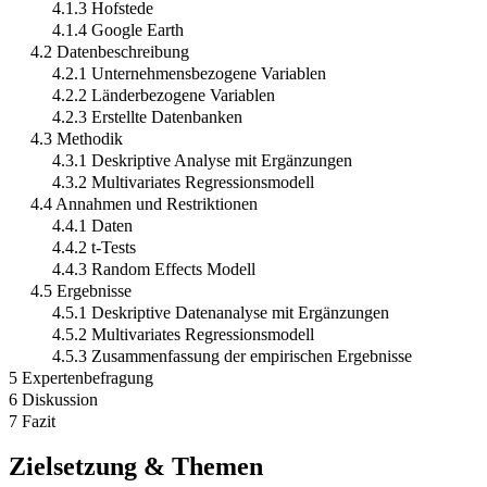
4.1.3 Hofstede
4.1.4 Google Earth
4.2 Datenbeschreibung
4.2.1 Unternehmensbezogene Variablen
4.2.2 Länderbezogene Variablen
4.2.3 Erstellte Datenbanken
4.3 Methodik
4.3.1 Deskriptive Analyse mit Ergänzungen
4.3.2 Multivariates Regressionsmodell
4.4 Annahmen und Restriktionen
4.4.1 Daten
4.4.2 t-Tests
4.4.3 Random Effects Modell
4.5 Ergebnisse
4.5.1 Deskriptive Datenanalyse mit Ergänzungen
4.5.2 Multivariates Regressionsmodell
4.5.3 Zusammenfassung der empirischen Ergebnisse
5 Expertenbefragung
6 Diskussion
7 Fazit
Zielsetzung & Themen