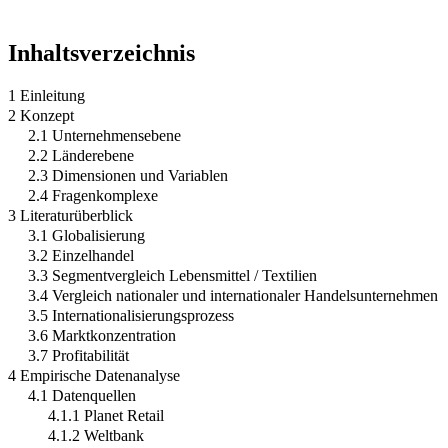
Inhaltsverzeichnis
1 Einleitung
2 Konzept
2.1 Unternehmensebene
2.2 Länderebene
2.3 Dimensionen und Variablen
2.4 Fragenkomplexe
3 Literaturüberblick
3.1 Globalisierung
3.2 Einzelhandel
3.3 Segmentvergleich Lebensmittel / Textilien
3.4 Vergleich nationaler und internationaler Handelsunternehmen
3.5 Internationalisierungsprozess
3.6 Marktkonzentration
3.7 Profitabilität
4 Empirische Datenanalyse
4.1 Datenquellen
4.1.1 Planet Retail
4.1.2 Weltbank