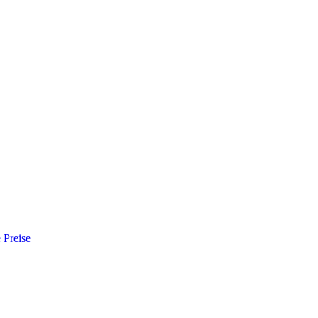
 Preise