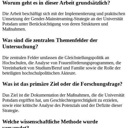
Worum geht es in dieser Arbeit grundsätzlich?
Die Arbeit beschäftigt sich mit der Implementierung und praktischen
Umsetzung der Gender-Mainstreaming-Strategie an der Universität
Potsdam unter Berücksichtigung von deren Strukturen und
Maßnahmen.
Was sind die zentralen Themenfelder der
Untersuchung?
Die zentralen Felder umfassen die Gleichstellungspolitik an
Hochschulen, die Analyse von Frauenförderungsprogrammen, die
Vereinbarkeit von Studium/Beruf und Familie sowie die Rolle der
beteiligten hochschulpolitischen Akteure.
Was ist das primäre Ziel oder die Forschungsfrage?
Das Ziel ist die Dokumentation der Maßnahmen, die die Universität
Potsdam ergriffen hat, um Geschlechtergerechtigkeit zu erzielen,
sowie eine kritische Analyse des Potenzials und der Defizite dieser
Strategie.
Welche wissenschaftliche Methode wurde
verwendet?