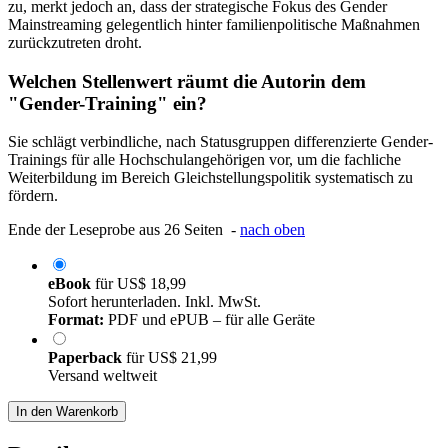
zu, merkt jedoch an, dass der strategische Fokus des Gender
Mainstreaming gelegentlich hinter familienpolitische Maßnahmen
zurückzutreten droht.
Welchen Stellenwert räumt die Autorin dem
"Gender-Training" ein?
Sie schlägt verbindliche, nach Statusgruppen differenzierte Gender-
Trainings für alle Hochschulangehörigen vor, um die fachliche
Weiterbildung im Bereich Gleichstellungspolitik systematisch zu
fördern.
Ende der Leseprobe aus 26 Seiten -
nach oben
eBook
für
US$ 18,99
Sofort herunterladen. Inkl. MwSt.
Format:
PDF und ePUB – für alle Geräte
Paperback
für
US$ 21,99
Versand weltweit
In den Warenkorb