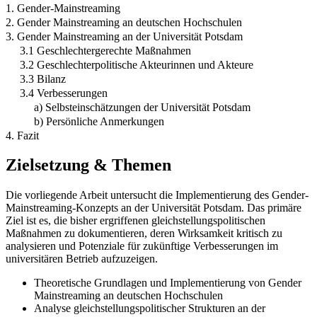
1. Gender-Mainstreaming
2. Gender Mainstreaming an deutschen Hochschulen
3. Gender Mainstreaming an der Universität Potsdam
3.1 Geschlechtergerechte Maßnahmen
3.2 Geschlechterpolitische Akteurinnen und Akteure
3.3 Bilanz
3.4 Verbesserungen
a) Selbsteinschätzungen der Universität Potsdam
b) Persönliche Anmerkungen
4. Fazit
Zielsetzung & Themen
Die vorliegende Arbeit untersucht die Implementierung des Gender-
Mainstreaming-Konzepts an der Universität Potsdam. Das primäre
Ziel ist es, die bisher ergriffenen gleichstellungspolitischen
Maßnahmen zu dokumentieren, deren Wirksamkeit kritisch zu
analysieren und Potenziale für zukünftige Verbesserungen im
universitären Betrieb aufzuzeigen.
Theoretische Grundlagen und Implementierung von Gender
Mainstreaming an deutschen Hochschulen
Analyse gleichstellungspolitischer Strukturen an der