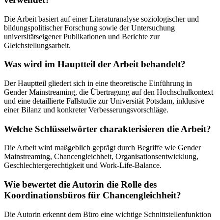
Die Arbeit basiert auf einer Literaturanalyse soziologischer und
bildungspolitischer Forschung sowie der Untersuchung
universitätseigener Publikationen und Berichte zur
Gleichstellungsarbeit.
Was wird im Hauptteil der Arbeit behandelt?
Der Hauptteil gliedert sich in eine theoretische Einführung in
Gender Mainstreaming, die Übertragung auf den Hochschulkontext
und eine detaillierte Fallstudie zur Universität Potsdam, inklusive
einer Bilanz und konkreter Verbesserungsvorschläge.
Welche Schlüsselwörter charakterisieren die Arbeit?
Die Arbeit wird maßgeblich geprägt durch Begriffe wie Gender
Mainstreaming, Chancengleichheit, Organisationsentwicklung,
Geschlechtergerechtigkeit und Work-Life-Balance.
Wie bewertet die Autorin die Rolle des
Koordinationsbüros für Chancengleichheit?
Die Autorin erkennt dem Büro eine wichtige Schnittstellenfunktion