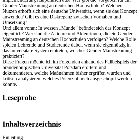
Gender Mainstreaming an deutschen Hochschulen? Welchen
Nutzen erhofft sich eine deutsche Universität, wenn sie das Konzept
anwendet? Gibt es eine Diskrepanz zwischen Vorhaben und
Umsetzung?
Und allem voran: In wessen „Munde“ befindet sich das Konzept
eigentlich? Wer sind die Akteure und Akteurinnen, die ein Gender
Mainstreaming an deutschen Hochschulen verfolgen? Welche Rolle
spielen Lehrende und Studierende dabei, wenn sie eigennützig in
das universitäre System eintreten, welches Gender Mainstreaming
praktiziert?
Diese Fragen möchte ich im Folgenden anhand des Fallbeispiels der
brandenburgischen Universität Potsdam erörtern und
dokumentieren, welche Maßnahmen bisher ergriffen wurden und
kritisch analysieren, welches Potenzial noch ausgeschöpft werden
könnte.
Leseprobe
Inhaltsverzeichnis
Einleitung