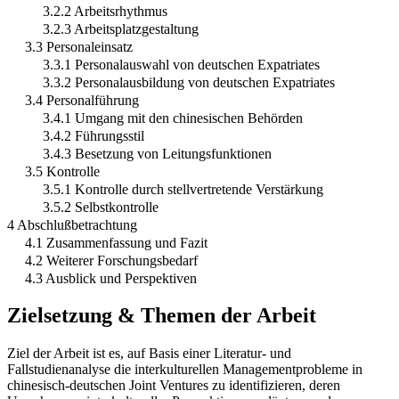
3.2.2 Arbeitsrhythmus
3.2.3 Arbeitsplatzgestaltung
3.3 Personaleinsatz
3.3.1 Personalauswahl von deutschen Expatriates
3.3.2 Personalausbildung von deutschen Expatriates
3.4 Personalführung
3.4.1 Umgang mit den chinesischen Behörden
3.4.2 Führungsstil
3.4.3 Besetzung von Leitungsfunktionen
3.5 Kontrolle
3.5.1 Kontrolle durch stellvertretende Verstärkung
3.5.2 Selbstkontrolle
4 Abschlußbetrachtung
4.1 Zusammenfassung und Fazit
4.2 Weiterer Forschungsbedarf
4.3 Ausblick und Perspektiven
Zielsetzung & Themen der Arbeit
Ziel der Arbeit ist es, auf Basis einer Literatur- und
Fallstudienanalyse die interkulturellen Managementprobleme in
chinesisch-deutschen Joint Ventures zu identifizieren, deren