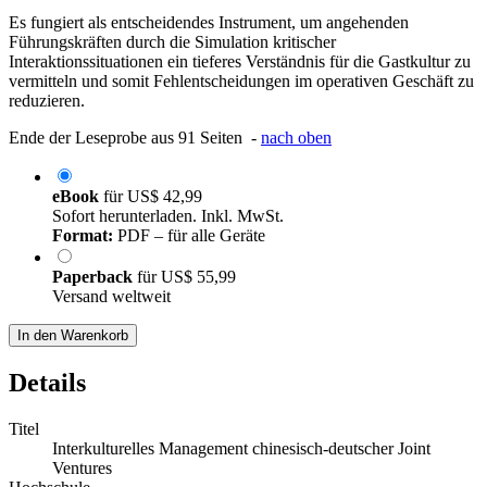
Es fungiert als entscheidendes Instrument, um angehenden
Führungskräften durch die Simulation kritischer
Interaktionssituationen ein tieferes Verständnis für die Gastkultur zu
vermitteln und somit Fehlentscheidungen im operativen Geschäft zu
reduzieren.
Ende der Leseprobe aus 91 Seiten -
nach oben
eBook
für
US$ 42,99
Sofort herunterladen. Inkl. MwSt.
Format:
PDF – für alle Geräte
Paperback
für
US$ 55,99
Versand weltweit
In den Warenkorb
Details
Titel
Interkulturelles Management chinesisch-deutscher Joint
Ventures