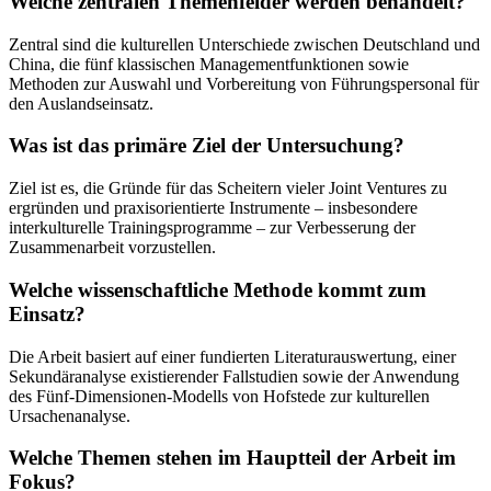
Welche zentralen Themenfelder werden behandelt?
Zentral sind die kulturellen Unterschiede zwischen Deutschland und
China, die fünf klassischen Managementfunktionen sowie
Methoden zur Auswahl und Vorbereitung von Führungspersonal für
den Auslandseinsatz.
Was ist das primäre Ziel der Untersuchung?
Ziel ist es, die Gründe für das Scheitern vieler Joint Ventures zu
ergründen und praxisorientierte Instrumente – insbesondere
interkulturelle Trainingsprogramme – zur Verbesserung der
Zusammenarbeit vorzustellen.
Welche wissenschaftliche Methode kommt zum
Einsatz?
Die Arbeit basiert auf einer fundierten Literaturauswertung, einer
Sekundäranalyse existierender Fallstudien sowie der Anwendung
des Fünf-Dimensionen-Modells von Hofstede zur kulturellen
Ursachenanalyse.
Welche Themen stehen im Hauptteil der Arbeit im
Fokus?