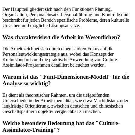
Der Hauptteil gliedert sich nach den Funktionen Planung,
Organisation, Personaleinsatz, Personalführung und Kontrolle und
beschreibt für jeden Bereich spezifische Probleme, deren kulturelle
Ursachen und mögliche Lösungsansätze.
Was charakterisiert die Arbeit im Wesentlichen?
Die Arbeit zeichnet sich durch einen starken Fokus auf die
Personalentwicklungsstrategie aus, wobei das Konzept der
Kulturstandards und die praktische Anwendung von Culture-
Assimilator-Programmen detailliert beleuchtet werden.
Warum ist das "Fünf-Dimensionen-Modell" für die
Analyse so wichtig?
Es dient als theoretischer Rahmen, um die tiefgreifenden
Unterschiede in der Arbeitsmentalität, wie etwa Machtdistanz oder
langfristige Orientierung, zwischen deutschen und chinesischen
Geschäftspartnern objektiv vergleichbar zu machen.
Welche besondere Bedeutung hat das "Culture-
Assimilator-Training"?