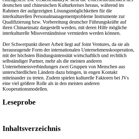
deutschen und chinesischen Kulturkreises heraus, während im
Rahmen der aufgezeigten Lösungsmöglichkeiten für die
interkulturellen Personalmanagementprobleme Instrumente zur
Qualifizierung bzw. Vorbereitung deutscher Führungskräfte auf
ihren Chinaeinsatz dargestellt werden, mit deren Hilfe mögliche
interkulturelle Missverständnisse vermieden werden können.
Der Schwerpunkt dieser Arbeit liegt auf Joint Ventures, da sie als
herausragende Form der internationalen Unternehmenskooperation,
mit der höchsten Bindungsintensität wirtschaftlich und rechtlich
selbständiger Partner, mehr als die meisten anderen
Unternehmensverbindungen zwei Gruppen von Menschen aus
unterschiedlichen Ländern dazu bringen, in engen Kontakt
miteinander zu treten. Zudem spielen kulturelle Faktoren bei JVs
eine viel größere Rolle als in den meisten anderen
Kooperationsmodellen.
Leseprobe
Inhaltsverzeichnis