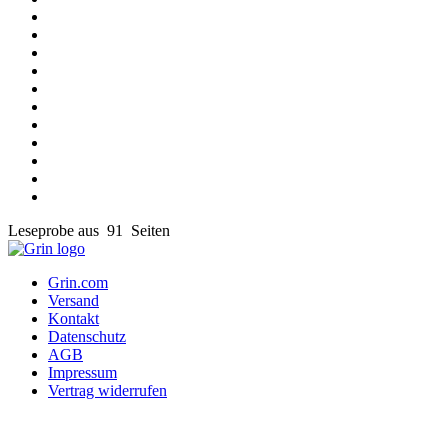
Leseprobe aus 91 Seiten
Grin.com
Versand
Kontakt
Datenschutz
AGB
Impressum
Vertrag widerrufen