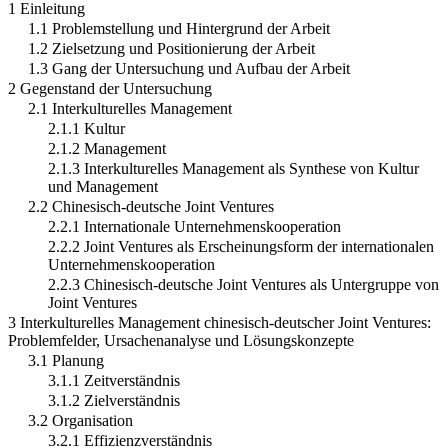
1 Einleitung
1.1 Problemstellung und Hintergrund der Arbeit
1.2 Zielsetzung und Positionierung der Arbeit
1.3 Gang der Untersuchung und Aufbau der Arbeit
2 Gegenstand der Untersuchung
2.1 Interkulturelles Management
2.1.1 Kultur
2.1.2 Management
2.1.3 Interkulturelles Management als Synthese von Kultur
und Management
2.2 Chinesisch-deutsche Joint Ventures
2.2.1 Internationale Unternehmenskooperation
2.2.2 Joint Ventures als Erscheinungsform der internationalen
Unternehmenskooperation
2.2.3 Chinesisch-deutsche Joint Ventures als Untergruppe von
Joint Ventures
3 Interkulturelles Management chinesisch-deutscher Joint Ventures:
Problemfelder, Ursachenanalyse und Lösungskonzepte
3.1 Planung
3.1.1 Zeitverständnis
3.1.2 Zielverständnis
3.2 Organisation
3.2.1 Effizienzverständnis